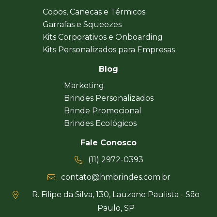
Copos, Canecas e Térmicos
Garrafas e Squeezes
Kits Corporativos e Onboarding
Kits Personalizados para Empresas
Blog
Marketing
Brindes Personalizados
Brinde Promocional
Brindes Ecológicos
Fale Conosco
(11) 2972-0393
contato@hmbrindes.com.br
R. Filipe da Silva, 130, Lauzane Paulista - São
Paulo, SP