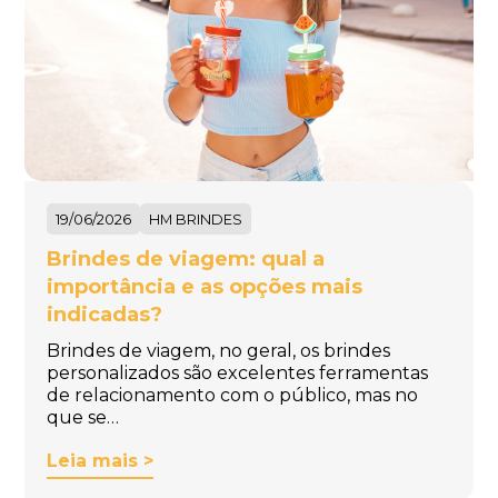
19/06/2026
HM BRINDES
Brindes de viagem: qual a
importância e as opções mais
indicadas?
Brindes de viagem, no geral, os brindes
personalizados são excelentes ferramentas
de relacionamento com o público, mas no
que se…
Leia mais >