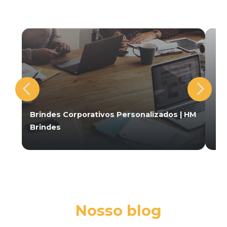
Brindes Corporativos Personalizados | HM
Brindes
Nosso blog