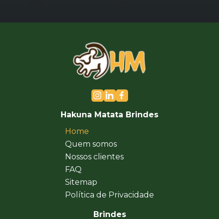
Hakuna Matata Brindes
Home
Quem somos
Nossos clientes
FAQ
Sitemap
Política de Privacidade
Brindes