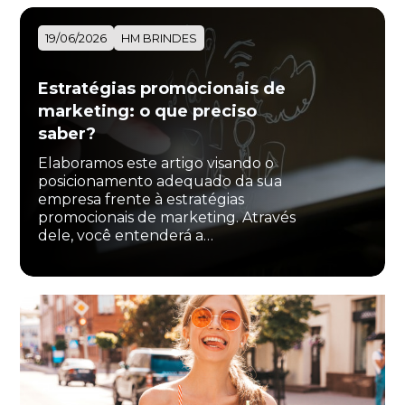
19/06/2026
HM BRINDES
Estratégias promocionais de
marketing: o que preciso
saber?
Elaboramos este artigo visando o
posicionamento adequado da sua
empresa frente à estratégias
promocionais de marketing. Através
dele, você entenderá a…