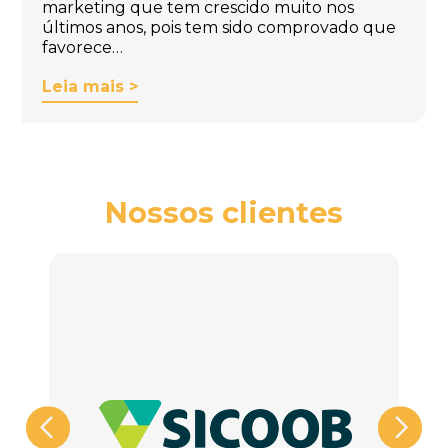
marketing que tem crescido muito nos
últimos anos, pois tem sido comprovado que
favorece…
Leia mais >
Nossos clientes