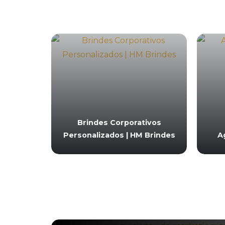
Brindes Corporativos
Personalizados | HM Brindes
A