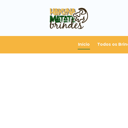
Início
Todos os Brin