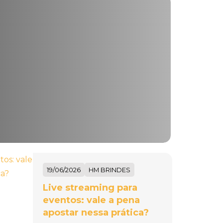
19/06/2026
HM BRINDES
Live streaming para
eventos: vale a pena
apostar nessa prática?