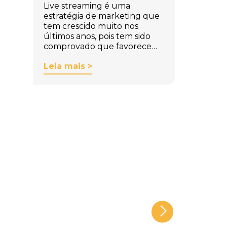
Live streaming é uma
estratégia de marketing que
tem crescido muito nos
últimos anos, pois tem sido
comprovado que favorece…
Leia mais >