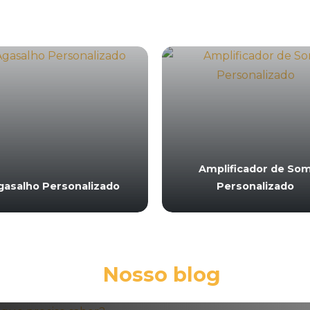
Amplificador de So
gasalho Personalizado
Personalizado
Nosso blog