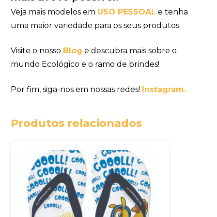
Veja mais modelos em
USO PESSOAL
e tenha
uma maior variedade para os seus produtos.
Visite o nosso
Blog
e descubra mais sobre o
mundo Ecológico e o ramo de brindes!
Por fim, siga-nos em nossas redes!
Instagram.
Produtos relacionados