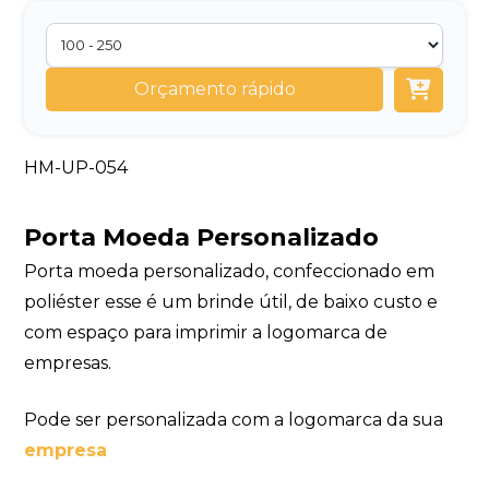
Orçamento rápido
HM-UP-054
Porta Moeda Personalizado
Porta moeda personalizado, confeccionado em
poliéster esse é um brinde útil, de baixo custo e
com espaço para imprimir a logomarca de
empresas.
Pode ser personalizada com a logomarca da sua
empresa