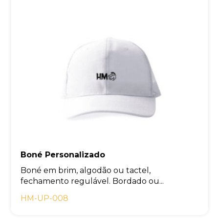
Boné Personalizado
Boné em brim, algodão ou tactel,
fechamento regulável. Bordado ou...
HM-UP-008