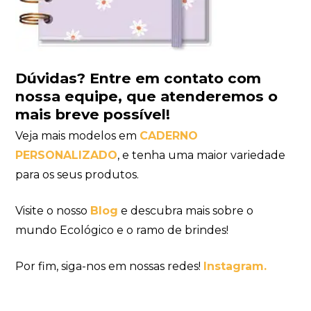
Dúvidas?
Entre em contato com
nossa equipe
, que atenderemos o
mais breve possível!
Veja mais modelos em
CADERNO
PERSONALIZADO
, e tenha uma maior variedade
para os seus produtos.
Visite o nosso
Blog
e descubra mais sobre o
mundo Ecológico e o ramo de brindes!
Por fim, siga-nos em nossas redes!
Instagram.