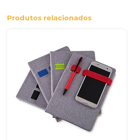
Produtos relacionados