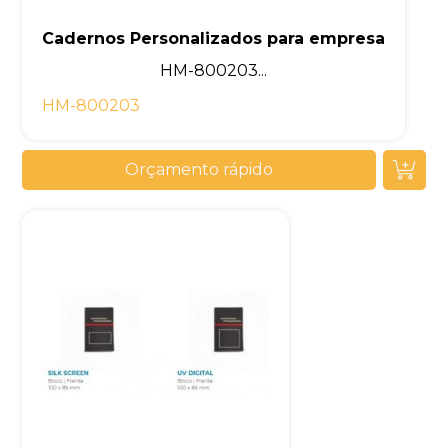
Cadernos Personalizados para empresa
HM-800203...
HM-800203
Orçamento rápido