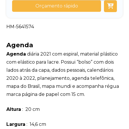
Orçamento rápido
HM-5641574
Agenda
Agenda
diária 2021 com espiral, material plástico
com elástico para lacre. Possui “bolso” com dois
lados atrás da capa, dados pessoais, calendários
2020 à 2022, planejamento, agenda telefônica,
mapa do Brasil, mapa mundi e acompanha régua
marca página de papel com 15 cm.
Altura
: 20 cm
Largura
: 14,6 cm