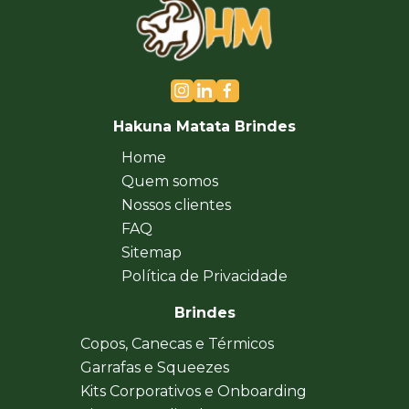
Hakuna Matata Brindes
Home
Quem somos
Nossos clientes
FAQ
Sitemap
Política de Privacidade
Brindes
Copos, Canecas e Térmicos
Garrafas e Squeezes
Kits Corporativos e Onboarding