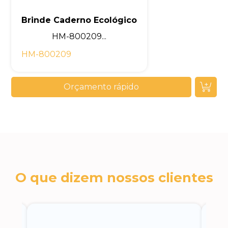
Brinde Caderno Ecológico
HM-800209...
HM-800209
Orçamento rápido
O que dizem nossos clientes