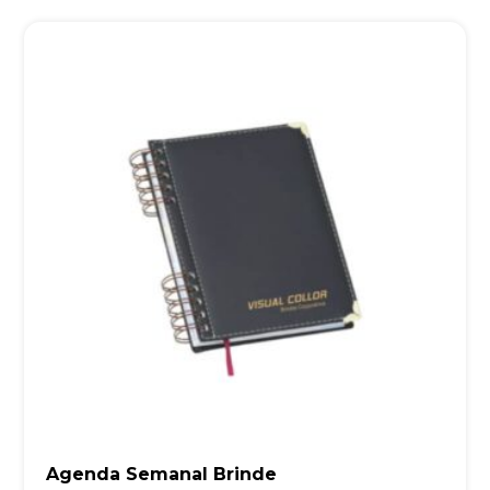
Agenda Semanal Brinde