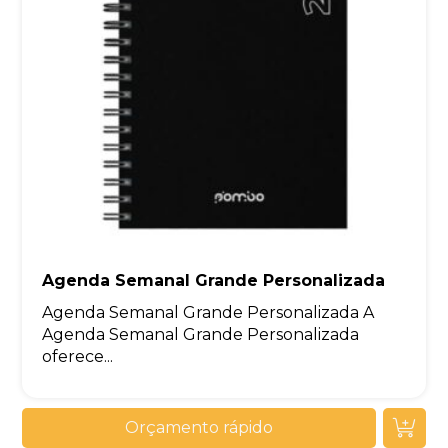
Agenda Semanal Grande Personalizada
Agenda Semanal Grande Personalizada A
Agenda Semanal Grande Personalizada
oferece...
Orçamento rápido