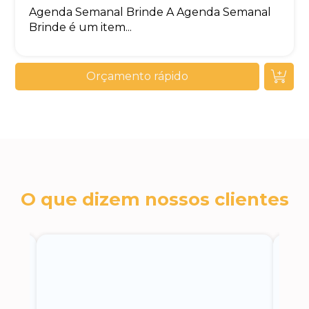
Agenda Semanal Brinde A Agenda Semanal
Brinde é um item...
Orçamento rápido
O que dizem nossos clientes