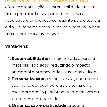
A
Agenda Semanal Reciclada Personalizada
oferece organização e sustentabilidade em um
único produto. Feita a partir de materiais
reciclados, é uma opção consciente para o seu dia
a dia. Personalize com sua marca e contribua para
um mundo mais sustentável.
Vantagens:
Sustentabilidade:
confeccionada a partir de
materiais reciclados, reduzindo o impacto
ambiental e promovendo a sustentabilidade.
Personalização:
personalize a agenda com a
sua marca ou logotipo, o que a torna uma
excelente opção para brindes corporativos ou
presentes personalizados.
Organização e praticidade:
a agenda