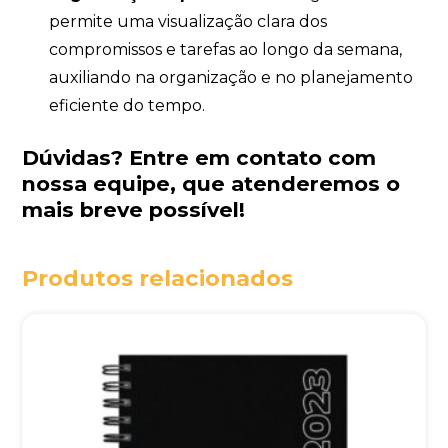
permite uma visualização clara dos
compromissos e tarefas ao longo da semana,
auxiliando na organização e no planejamento
eficiente do tempo.
Dúvidas?
Entre em contato com
nossa equipe
, que atenderemos o
mais breve possível!
Produtos relacionados