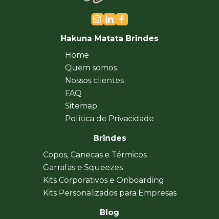
Hakuna Matata Brindes
Home
Quem somos
Nossos clientes
FAQ
Sitemap
Política de Privacidade
Brindes
Copos, Canecas e Térmicos
Garrafas e Squeezes
Kits Corporativos e Onboarding
Kits Personalizados para Empresas
Blog