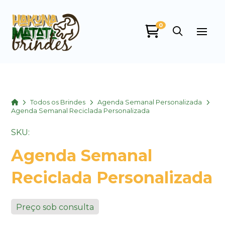
0
Home
Todos os Brindes
Agenda Semanal Personalizada
Agenda Semanal Reciclada Personalizada
SKU:
Agenda Semanal
Reciclada Personalizada
Preço sob consulta