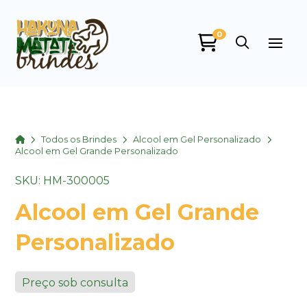
0
Home
Todos os Brindes
Alcool em Gel Personalizado
Alcool em Gel Grande Personalizado
SKU: HM-300005
Alcool em Gel Grande
Personalizado
Preço sob consulta