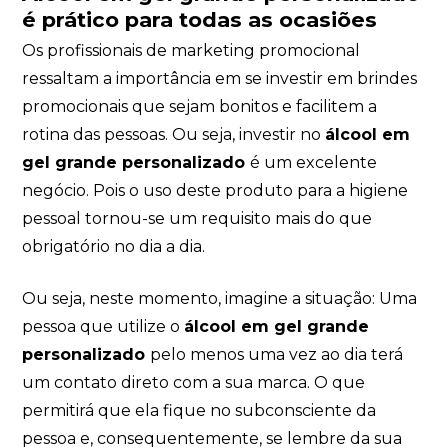
é prático para todas as ocasiões
Os profissionais de marketing promocional
ressaltam a importância em se investir em brindes
promocionais que sejam bonitos e facilitem a
rotina das pessoas. Ou seja, investir no
álcool em
gel grande personalizado
é um excelente
negócio. Pois o uso deste produto para a higiene
pessoal tornou-se um requisito mais do que
obrigatório no dia a dia.
Ou seja, neste momento, imagine a situação: Uma
pessoa que utilize o
álcool em gel grande
personalizado
pelo menos uma vez ao dia terá
um contato direto com a sua marca. O que
permitirá que ela fique no subconsciente da
pessoa e, consequentemente, se lembre da sua