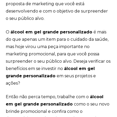
proposta de marketing que você está
desenvolvendo e com o objetivo de surpreender
o seu público alvo.
O
álcool em gel grande personalizado
é mais
do que apenas um item para o cuidado da saúde,
mas hoje virou uma peça importante no
marketing promocional, para que você possa
surpreender o seu público alvo. Deseja verificar os
benefícios em se investir no
álcool em gel
grande personalizado
em seus projetos e
ações?
Então não perca tempo, trabalhe com o
álcool
em gel grande personalizado
como o seu novo
brinde promocional e confira como o