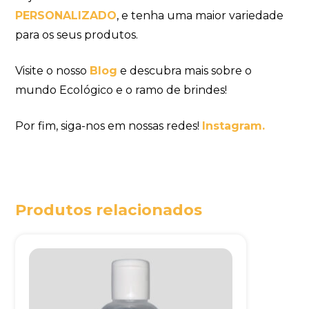
PERSONALIZADO
, e tenha uma maior variedade
para os seus produtos.
Visite o nosso
Blog
e descubra mais sobre o
mundo Ecológico e o ramo de brindes!
Por fim, siga-nos em nossas redes!
Instagram.
Produtos relacionados