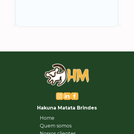
Hakuna Matata Brindes
Home
Quem somos
Nossos clientes