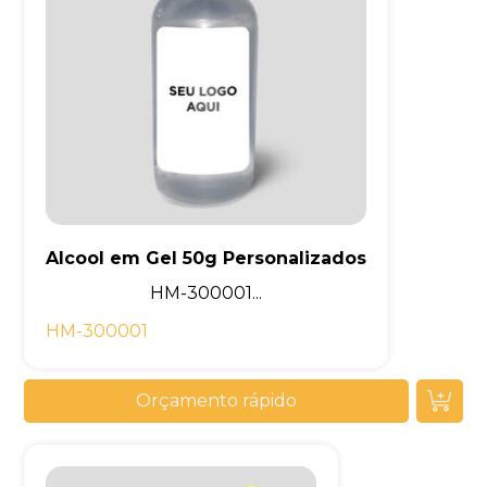
Alcool em Gel 50g Personalizados
HM-300001...
HM-300001
Orçamento rápido