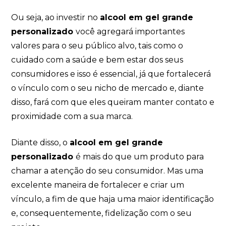
Ou seja, ao investir no
alcool em gel grande
personalizado
você agregará importantes
valores para o seu público alvo, tais como o
cuidado com a saúde e bem estar dos seus
consumidores e isso é essencial, já que fortalecerá
o vínculo com o seu nicho de mercado e, diante
disso, fará com que eles queiram manter contato e
proximidade com a sua marca.
Diante disso, o
alcool em gel grande
personalizado
é mais do que um produto para
chamar a atenção do seu consumidor. Mas uma
excelente maneira de fortalecer e criar um
vínculo, a fim de que haja uma maior identificação
e, consequentemente, fidelização com o seu