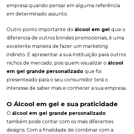
empresa quando pensar em alguma referência
em determinado assunto.
Outro ponto importante do
álcool em gel
que o
diferencia de outros brindes promocionais, é uma
excelente maneira de fazer um marketing
indireto. E apresentar a sua instituição para outros
nichos de mercado, pois quem visualizar o
álcool
em gel grande personalizado
que foi
presenteado para o seu consumidor terá o
interesse de saber mais e conhecer a sua empresa.
O Álcool em gel e sua praticidade
O
álcool em gel grande personalizado
também pode contar com os mais diferentes
designs. Com a finalidade de combinar com a