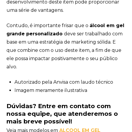
desenvolvimento deste item pode proporcionar
uma série de vantagens.
Contudo, é importante frisar que o
álcool em gel
grande personalizado
deve ser trabalhado com
base em uma estratégia de marketing sólida. E
que combine com o uso deste item, a fim de que
ele possa impactar positivamente o seu público
alvo.
Autorizado pela Anvisa com laudo técnico
Imagem meramente ilustrativa
Dúvidas?
Entre em contato com
nossa equipe
, que atenderemos o
mais breve possível!
Veja mais modelos em
ALCOOL EM GEL