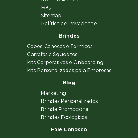
FAQ
Sitemap
Política de Privacidade
Brindes
Copos, Canecas e Térmicos
Garrafas e Squeezes
Kits Corporativos e Onboarding
Kits Personalizados para Empresas
Blog
Marketing
Brindes Personalizados
Brinde Promocional
Brindes Ecológicos
Fale Conosco