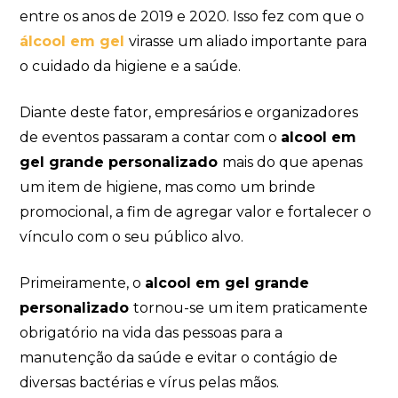
entre os anos de 2019 e 2020. Isso fez com que o
álcool em gel
virasse um aliado importante para
o cuidado da higiene e a saúde.
Diante deste fator, empresários e organizadores
de eventos passaram a contar com o
alcool em
gel grande personalizado
mais do que apenas
um item de higiene, mas como um brinde
promocional, a fim de agregar valor e fortalecer o
vínculo com o seu público alvo.
Primeiramente, o
alcool em gel grande
personalizado
tornou-se um item praticamente
obrigatório na vida das pessoas para a
manutenção da saúde e evitar o contágio de
diversas bactérias e vírus pelas mãos.