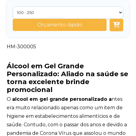
Orçamento rápido
HM-300005
Álcool em Gel Grande
Personalizado:
Aliado na saúde se
torna excelente brinde
promocional
O
alcool em gel grande personalizado a
ntes
era muito relacionado apenas como um item de
higiene em estabelecimentos alimentícios e de
saúde. Contudo, com o passar dos anos e devido a
pandemia de Corona Vírus que assolou o mundo