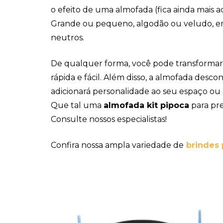
o efeito de uma almofada (fica ainda mais 
Grande ou pequeno, algodão ou veludo, em
neutros.
De qualquer forma, você pode transformar
rápida e fácil. Além disso, a almofada desco
adicionará personalidade ao seu espaço ou
Que tal uma
almofada kit pipoca
para pr
Consulte nossos especialistas!
Confira nossa ampla variedade de
brindes 