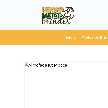
Início
Todos os Brin