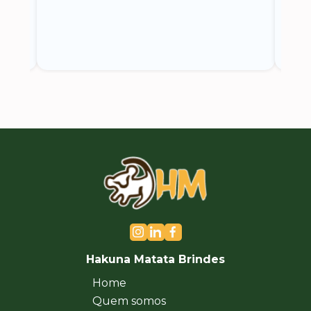
Hakuna Matata Brindes
Home
Quem somos