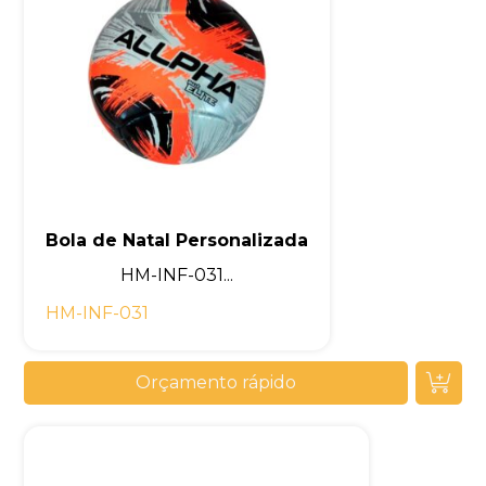
Bola de Natal Personalizada
HM-INF-031...
HM-INF-031
Orçamento rápido