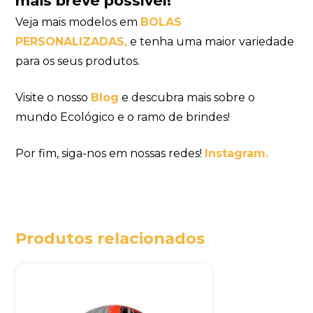
mais breve possível!
Veja mais modelos em
BOLAS
PERSONALIZADAS,
e tenha uma maior variedade
para os seus produtos.
Visite o nosso
Blog
e descubra mais sobre o
mundo Ecológico e o ramo de brindes!
Por fim, siga-nos em nossas redes!
Instagram.
Produtos relacionados