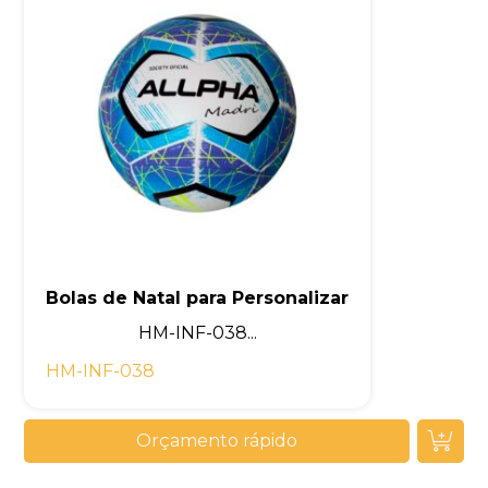
Bolas de Natal para Personalizar
HM-INF-038...
HM-INF-038
Orçamento rápido