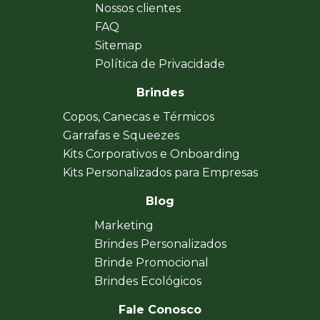
Nossos clientes
FAQ
Sitemap
Política de Privacidade
Brindes
Copos, Canecas e Térmicos
Garrafas e Squeezes
Kits Corporativos e Onboarding
Kits Personalizados para Empresas
Blog
Marketing
Brindes Personalizados
Brinde Promocional
Brindes Ecológicos
Fale Conosco