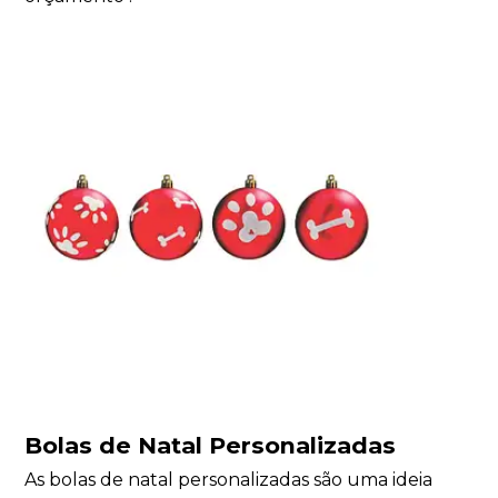
Bolas de Natal Personalizadas
As bolas de natal personalizadas são uma ideia