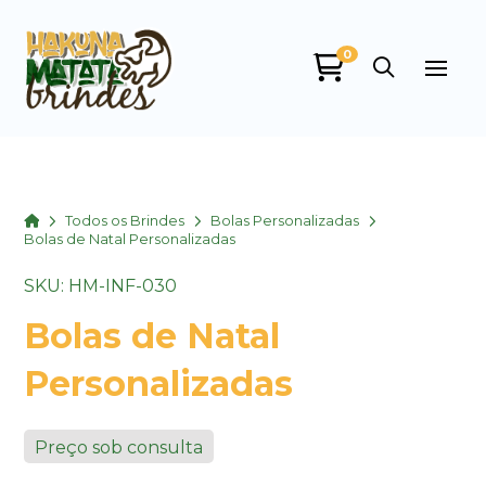
0
Home
Todos os Brindes
Bolas Personalizadas
Bolas de Natal Personalizadas
SKU: HM-INF-030
Bolas de Natal
Personalizadas
Preço sob consulta