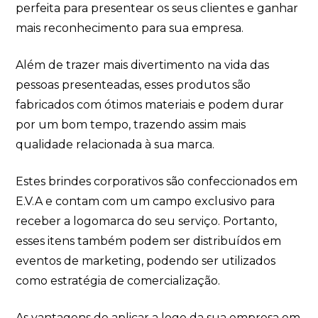
perfeita para presentear os seus clientes e ganhar
mais reconhecimento para sua empresa.
Além de trazer mais divertimento na vida das
pessoas presenteadas, esses produtos são
fabricados com ótimos materiais e podem durar
por um bom tempo, trazendo assim mais
qualidade relacionada à sua marca.
Estes brindes corporativos são confeccionados em
E.V.A e contam com um campo exclusivo para
receber a logomarca do seu serviço. Portanto,
esses itens também podem ser distribuídos em
eventos de marketing, podendo ser utilizados
como estratégia de comercialização.
As vantagens de aplicar a logo da sua empresa em