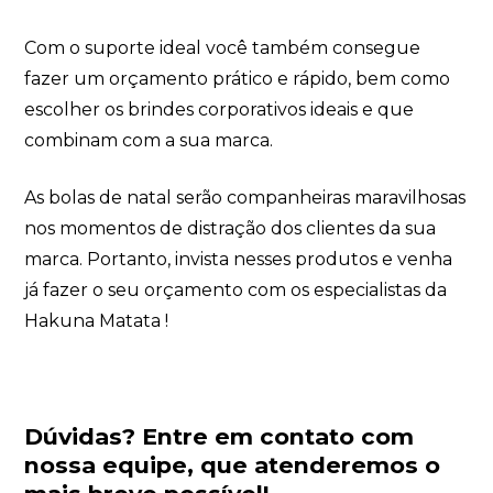
Com o suporte ideal você também consegue
fazer um orçamento prático e rápido, bem como
escolher os brindes corporativos ideais e que
combinam com a sua marca.
As bolas de natal serão companheiras maravilhosas
nos momentos de distração dos clientes da sua
marca. Portanto, invista nesses produtos e venha
já fazer o seu orçamento com os especialistas da
Hakuna Matata !
Dúvidas?
Entre em contato com
nossa equipe
, que atenderemos o