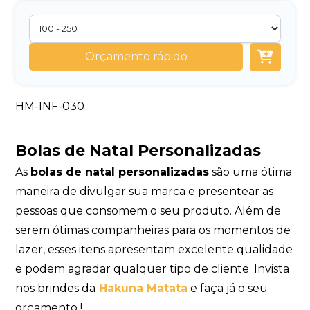
Orçamento rápido
HM-INF-030
Bolas de Natal Personalizadas
As
bolas de natal personalizadas
são uma ótima
maneira de divulgar sua marca e presentear as
pessoas que consomem o seu produto. Além de
serem ótimas companheiras para os momentos de
lazer, esses itens apresentam excelente qualidade
e podem agradar qualquer tipo de cliente. Invista
nos brindes da
Hakuna Matata
e faça já o seu
orçamento !