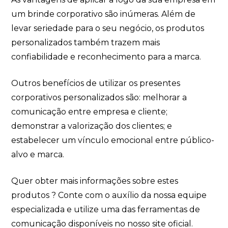
um brinde corporativo são inúmeras. Além de
levar seriedade para o seu negócio, os produtos
personalizados também trazem mais
confiabilidade e reconhecimento para a marca.
Outros benefícios de utilizar os presentes
corporativos personalizados são: melhorar a
comunicação entre empresa e cliente;
demonstrar a valorização dos clientes; e
estabelecer um vínculo emocional entre público-
alvo e marca.
Quer obter mais informações sobre estes
produtos ? Conte com o auxílio da nossa equipe
especializada e utilize uma das ferramentas de
comunicação disponíveis no nosso site oficial.