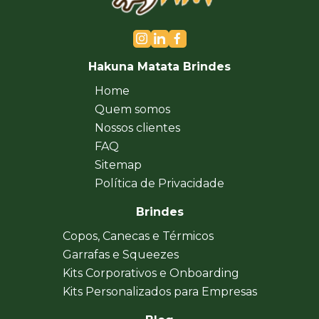
Hakuna Matata Brindes
Home
Quem somos
Nossos clientes
FAQ
Sitemap
Política de Privacidade
Brindes
Copos, Canecas e Térmicos
Garrafas e Squeezes
Kits Corporativos e Onboarding
Kits Personalizados para Empresas