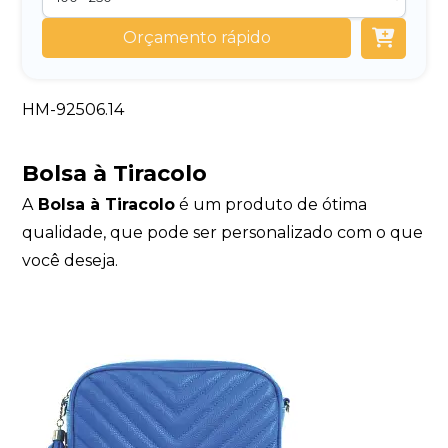
Orçamento rápido
HM-92506.14
Bolsa à Tiracolo
A
Bolsa à Tiracolo
é um produto de ótima
qualidade, que pode ser personalizado com o que
você deseja.