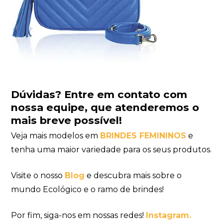
Dúvidas?
Entre em contato com
nossa equipe
, que atenderemos o
mais breve possível!
Veja mais modelos em
BRINDES FEMININOS
e
tenha uma maior variedade para os seus produtos.
Visite o nosso
Blog
e descubra mais sobre o
mundo Ecológico e o ramo de brindes!
Por fim, siga-nos em nossas redes!
Instagram.