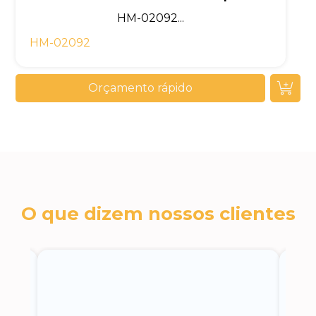
HM-02092...
HM-02092
Orçamento rápido
O que dizem nossos clientes