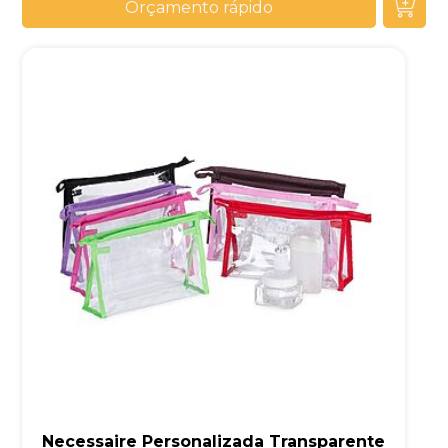
Orçamento rápido
Necessaire Personalizada Transparente