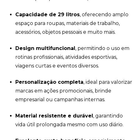
Capacidade de 29 litros
, oferecendo amplo
espaço para roupas, materiais de trabalho,
acessórios, objetos pessoais e muito mais.
Design multifuncional
, permitindo o uso em
rotinas profissionais, atividades esportivas,
viagens curtas e eventos diversos.
Personalização completa
, ideal para valorizar
marcas em ações promocionais, brinde
empresarial ou campanhas internas.
Material resistente e durável
, garantindo
vida útil prolongada mesmo com uso diário.