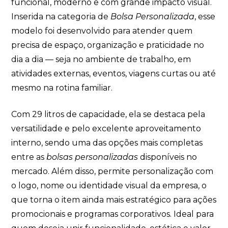
funcional, moderno e com grande impacto visual.
Inserida na categoria de
Bolsa Personalizada
, esse
modelo foi desenvolvido para atender quem
precisa de espaço, organização e praticidade no
dia a dia — seja no ambiente de trabalho, em
atividades externas, eventos, viagens curtas ou até
mesmo na rotina familiar.
Com 29 litros de capacidade, ela se destaca pela
versatilidade e pelo excelente aproveitamento
interno, sendo uma das opções mais completas
entre as
bolsas personalizadas
disponíveis no
mercado. Além disso, permite personalização com
o logo, nome ou identidade visual da empresa, o
que torna o item ainda mais estratégico para ações
promocionais e programas corporativos. Ideal para