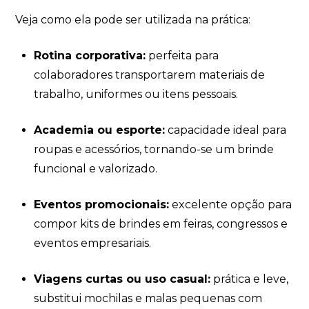
Veja como ela pode ser utilizada na prática:
Rotina corporativa:
perfeita para
colaboradores transportarem materiais de
trabalho, uniformes ou itens pessoais.
Academia ou esporte:
capacidade ideal para
roupas e acessórios, tornando-se um brinde
funcional e valorizado.
Eventos promocionais:
excelente opção para
compor kits de brindes em feiras, congressos e
eventos empresariais.
Viagens curtas ou uso casual:
prática e leve,
substitui mochilas e malas pequenas com