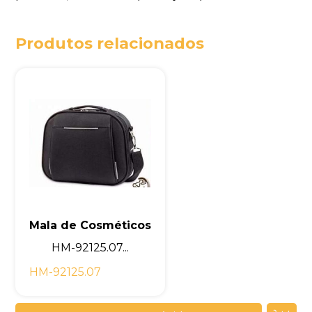
Produtos relacionados
Mala de Cosméticos
HM-92125.07...
HM-92125.07