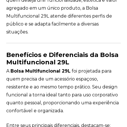
quem deseja unir funcionalidade, estética e valor
agregado em um único produto, a Bolsa
Multifuncional 29L atende diferentes perfis de
público e se adapta facilmente a diversas
situações.
Benefícios e Diferenciais da Bolsa
Multifuncional 29L
A
Bolsa Multifuncional 29L
foi projetada para
quem precisa de um acessório espaçoso,
resistente e ao mesmo tempo prático. Seu design
funcional a torna ideal tanto para uso corporativo
quanto pessoal, proporcionando uma experiência
confortável e organizada.
Entre seus principais diferenciais, destacam-se: