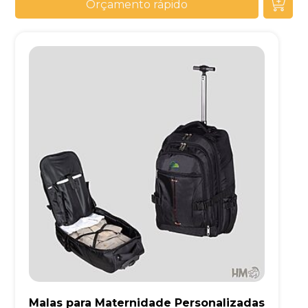
Orçamento rápido
Malas para Maternidade Personalizadas