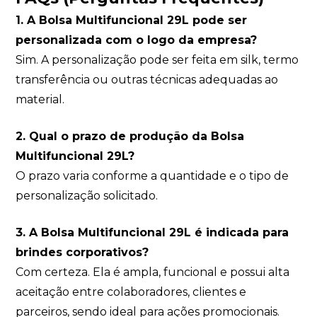
1. A Bolsa Multifuncional 29L pode ser
personalizada com o logo da empresa?
Sim. A personalização pode ser feita em silk, termo
transferência ou outras técnicas adequadas ao
material.
2. Qual o prazo de produção da Bolsa
Multifuncional 29L?
O prazo varia conforme a quantidade e o tipo de
personalização solicitado.
3. A Bolsa Multifuncional 29L é indicada para
brindes corporativos?
Com certeza. Ela é ampla, funcional e possui alta
aceitação entre colaboradores, clientes e
parceiros, sendo ideal para ações promocionais.