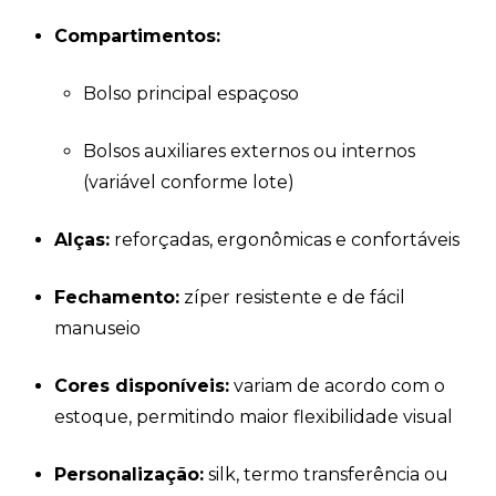
Compartimentos:
Bolso principal espaçoso
Bolsos auxiliares externos ou internos
(variável conforme lote)
Alças:
reforçadas, ergonômicas e confortáveis
Fechamento:
zíper resistente e de fácil
manuseio
Cores disponíveis:
variam de acordo com o
estoque, permitindo maior flexibilidade visual
Personalização:
silk, termo transferência ou