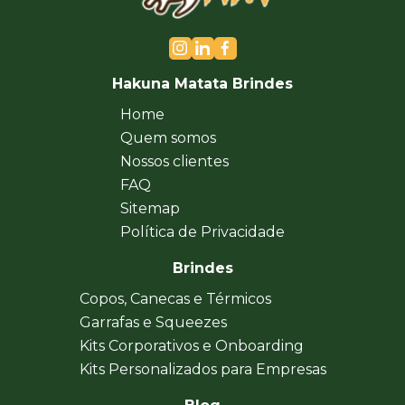
Hakuna Matata Brindes
Home
Quem somos
Nossos clientes
FAQ
Sitemap
Política de Privacidade
Brindes
Copos, Canecas e Térmicos
Garrafas e Squeezes
Kits Corporativos e Onboarding
Kits Personalizados para Empresas