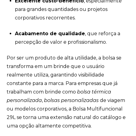
Excelente custo-benefício
, especialmente
para grandes quantidades ou projetos
corporativos recorrentes.
Acabamento de qualidade
, que reforça a
percepção de valor e profissionalismo.
Por ser um produto de alta utilidade, a bolsa se
transforma em um brinde que o usuário
realmente utiliza, garantindo visibilidade
constante para a marca. Para empresas que já
trabalham com brinde como
bolsa térmica
personalizada
,
bolsas personalizadas
de viagem
ou modelos corporativos, a Bolsa Multifuncional
29L se torna uma extensão natural do catálogo e
uma opção altamente competitiva.