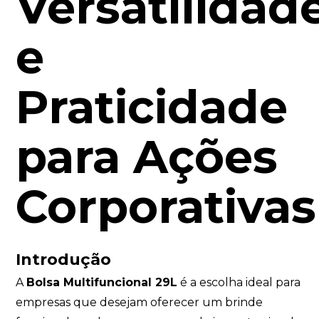
Versatilidad
e
Praticidade
para Ações
Corporativas
Introdução
A
Bolsa Multifuncional 29L
é a escolha ideal para
empresas que desejam oferecer um brinde