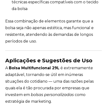
técnicas específicas compatíveis com o tecido
da bolsa
Essa combinação de elementos garante que a
bolsa seja não apenas estética, mas funcional e
resistente, atendendo às demandas de longos
períodos de uso.
Aplicações e Sugestões de Uso
A
Bolsa Multifuncional 29L
é extremamente
adaptável, tornando-se útil em inúmeras
situações do cotidiano — uma das razões pelas
quais ela é tão procurada por empresas que
investem em
bolsas personalizadas
como
estratégia de marketing.