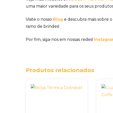
uma maior variedade para os seus produtos
Visite o nosso
Blog
e descubra mais sobre o
ramo de brindes!
Por fim, siga-nos em nossas redes!
Instagra
Produtos relacionados