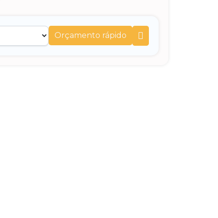
Orçamento rápido