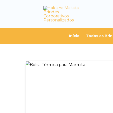
Início
Todos os Bri