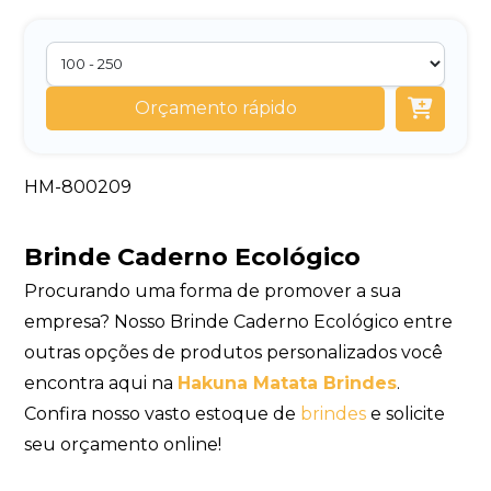
Orçamento rápido
HM-800209
Brinde Caderno Ecológico
Procurando uma forma de promover a sua
empresa? Nosso Brinde Caderno Ecológico entre
outras opções de produtos personalizados você
encontra aqui na
Hakuna Matata Brindes
.
Confira nosso vasto estoque de
brindes
e solicite
seu orçamento online!