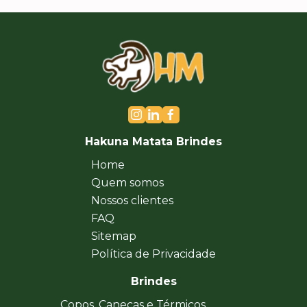
Hakuna Matata Brindes
Home
Quem somos
Nossos clientes
FAQ
Sitemap
Política de Privacidade
Brindes
Copos, Canecas e Térmicos