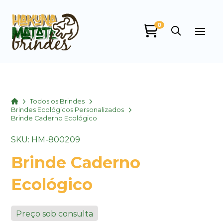
0
Home
Todos os Brindes
Brindes Ecológicos Personalizados
Brinde Caderno Ecológico
SKU: HM-800209
Brinde Caderno
Ecológico
Preço sob consulta