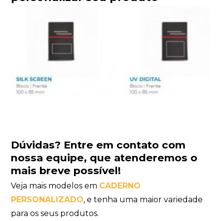
Dúvidas?
Entre em contato com
nossa equipe
, que atenderemos o
mais breve possível!
Veja mais modelos em
CADERNO
PERSONALIZADO
, e tenha uma maior variedade
para os seus produtos.