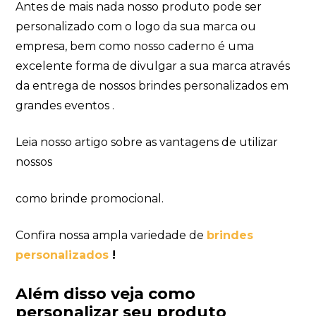
Antes de mais nada nosso produto pode ser
personalizado com o logo da sua marca ou
empresa, bem como nosso caderno é uma
excelente forma de divulgar a sua marca através
da entrega de nossos brindes personalizados em
grandes eventos .
Leia nosso artigo sobre as vantagens de utilizar
nossos
como brinde promocional.
Confira nossa ampla variedade de
brindes
personalizados
!
Além disso veja como
personalizar seu produto