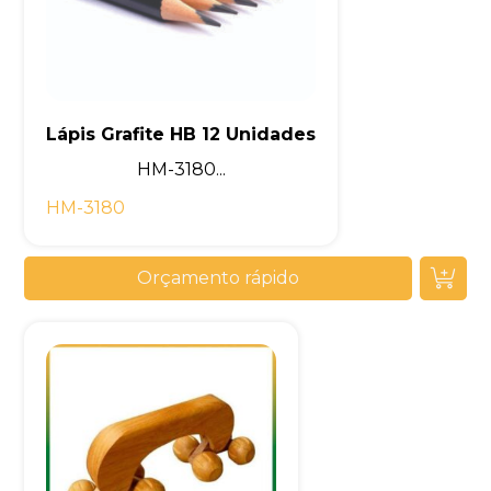
Lápis Grafite HB 12 Unidades
HM-3180...
HM-3180
Orçamento rápido