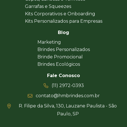
Garrafas e Squeezes
Kits Corporativos e Onboarding
Kits Personalizados para Empresas
Blog
Marketing
Brindes Personalizados
Brinde Promocional
Brindes Ecológicos
Fale Conosco
(11) 2972-0393
contato@hmbrindes.com.br
R. Filipe da Silva, 130, Lauzane Paulista - São
Paulo, SP