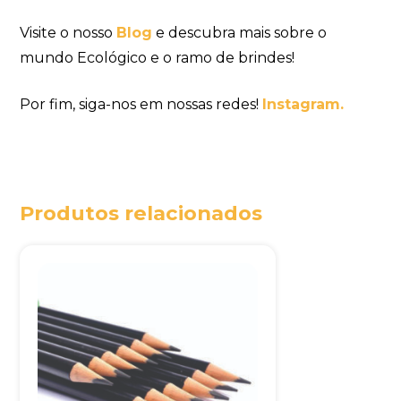
Visite o nosso
Blog
e descubra mais sobre o
mundo Ecológico e o ramo de brindes!
Por fim, siga-nos em nossas redes!
Instagram.
Produtos relacionados