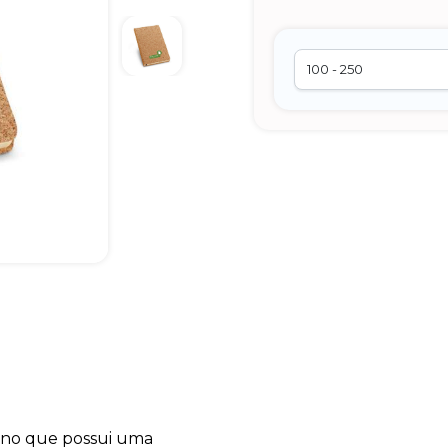
erno que possui uma