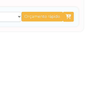
Orçamento rápido