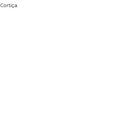
Cortiça.