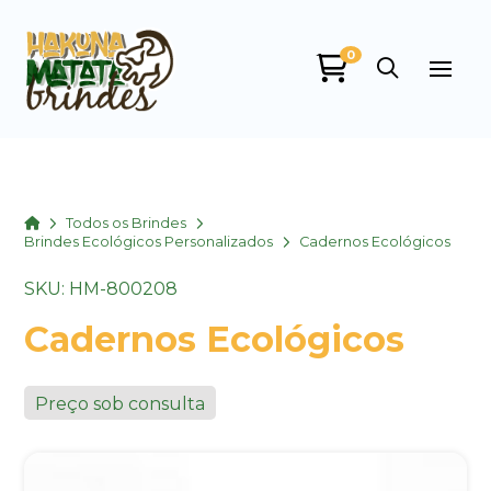
0
Home
Todos os Brindes
Brindes Ecológicos Personalizados
Cadernos Ecológicos
SKU: HM-800208
Cadernos Ecológicos
Preço sob consulta