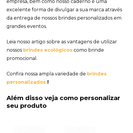
empresa, bem como nosso caderno é uma
excelente forma de divulgar a sua marca através
da entrega de nossos brindes personalizados em
grandes eventos.
Leia nosso artigo sobre as vantagens de utilizar
nossos
brindes ecológicos
como brinde
promocional.
Confira nossa ampla variedade de
brindes
personalizados
!
Além disso veja como personalizar
seu produto