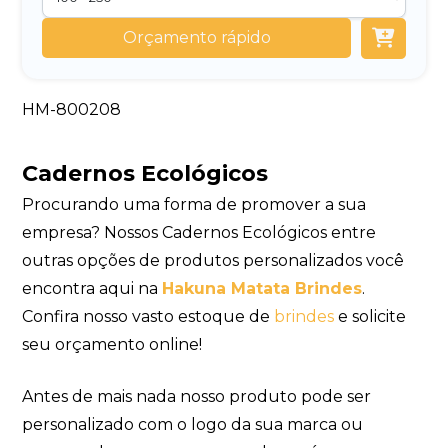
Orçamento rápido
HM-800208
Cadernos Ecológicos
Procurando uma forma de promover a sua
empresa? Nossos Cadernos Ecológicos entre
outras opções de produtos personalizados você
encontra aqui na
Hakuna Matata Brindes
.
Confira nosso vasto estoque de
brindes
e solicite
seu orçamento online!
Antes de mais nada nosso produto pode ser
personalizado com o logo da sua marca ou