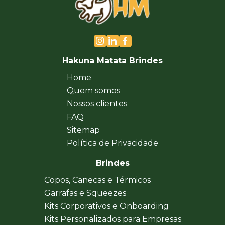
Hakuna Matata Brindes
Home
Quem somos
Nossos clientes
FAQ
Sitemap
Política de Privacidade
Brindes
Copos, Canecas e Térmicos
Garrafas e Squeezes
Kits Corporativos e Onboarding
Kits Personalizados para Empresas