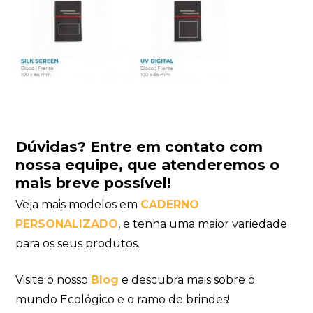
Dúvidas?
Entre em contato com
nossa equipe
, que atenderemos o
mais breve possível!
Veja mais modelos em
CADERNO
PERSONALIZADO
, e tenha uma maior variedade
para os seus produtos.
Visite o nosso
Blog
e descubra mais sobre o
mundo Ecológico e o ramo de brindes!