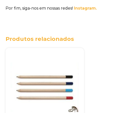
Por fim, siga-nos em nossas redes!
Instagram.
Produtos relacionados