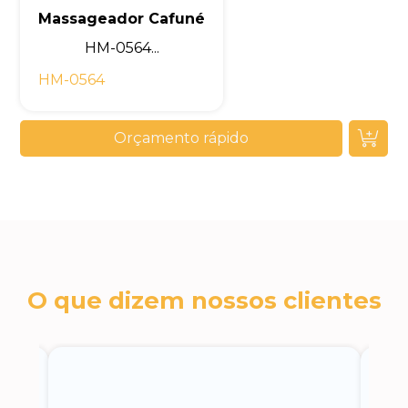
Massageador Cafuné
HM-0564...
HM-0564
Orçamento rápido
O que dizem nossos clientes