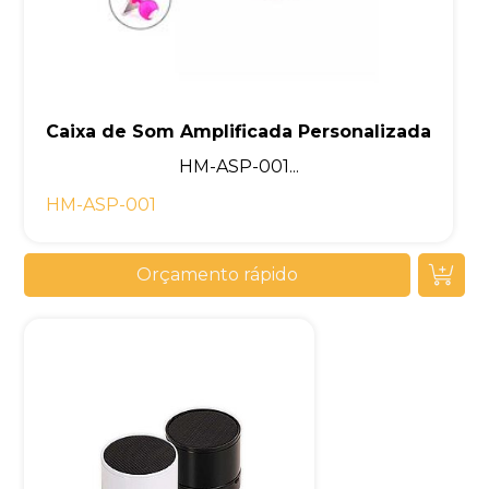
Caixa de Som Amplificada Personalizada
HM-ASP-001...
HM-ASP-001
Orçamento rápido