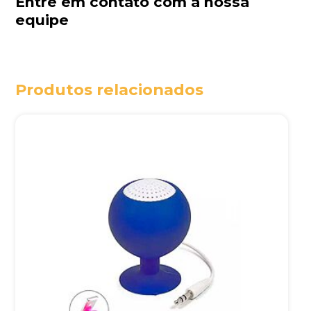
Entre em contato com a nossa
equipe
Produtos relacionados