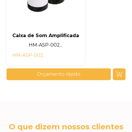
Caixa de Som Amplificada
HM-ASP-002...
HM-ASP-002
Orçamento rápido
O que dizem nossos clientes