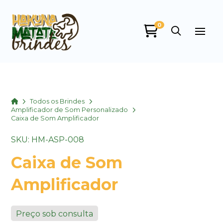
0
Home
Todos os Brindes
Amplificador de Som Personalizado
Caixa de Som Amplificador
SKU: HM-ASP-008
Caixa de Som
Amplificador
Preço sob consulta