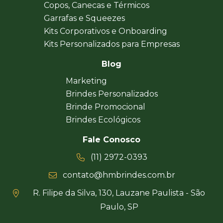
Copos, Canecas e Térmicos
Garrafas e Squeezes
Kits Corporativos e Onboarding
Kits Personalizados para Empresas
Blog
Marketing
Brindes Personalizados
Brinde Promocional
Brindes Ecológicos
Fale Conosco
(11) 2972-0393
contato@hmbrindes.com.br
R. Filipe da Silva, 130, Lauzane Paulista - São
Paulo, SP