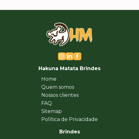
Hakuna Matata Brindes
Home
Quem somos
Nossos clientes
FAQ
Sitemap
Política de Privacidade
Brindes