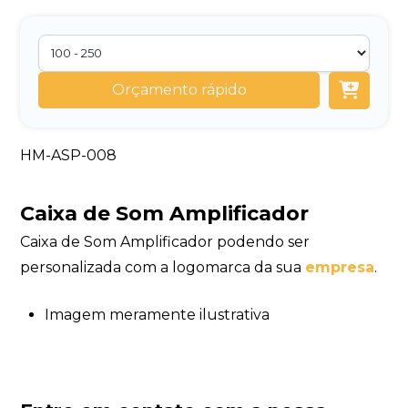
Orçamento rápido
HM-ASP-008
Caixa de Som Amplificador
Caixa de Som Amplificador podendo ser
personalizada com a logomarca da sua
empresa
.
Imagem meramente ilustrativa