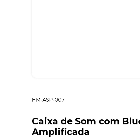
HM-ASP-007
Caixa de Som com Blu
Amplificada