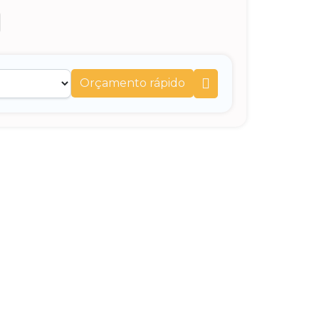
Orçamento rápido