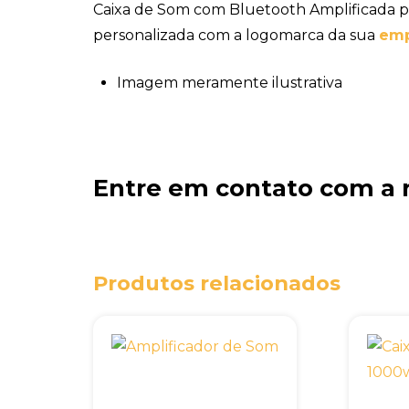
Caixa de Som com Bluetooth Amplificada 
personalizada com a logomarca da sua
emp
Imagem meramente ilustrativa
Entre em contato com a 
Produtos relacionados