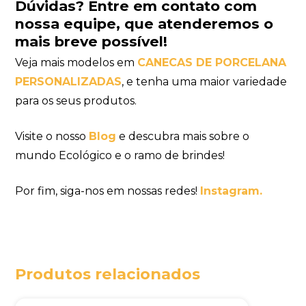
Dúvidas?
Entre em contato com
nossa equipe
, que atenderemos o
mais breve possível!
Veja mais modelos em
CANECAS DE PORCELANA
PERSONALIZADAS
, e tenha uma maior variedade
para os seus produtos.
Visite o nosso
Blog
e descubra mais sobre o
mundo Ecológico e o ramo de brindes!
Por fim, siga-nos em nossas redes!
Instagram.
Produtos relacionados