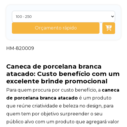
Orçamento rápido
HM-820009
Caneca de porcelana branca
atacado:
Custo benefício com um
excelente brinde promocional
Para quem procura por custo benefício, a
caneca
de porcelana branca atacado
é um produto
que reúne criatividade e beleza no design, para
quem tem por objetivo surpreender o seu
público alvo com um produto que agregará valor