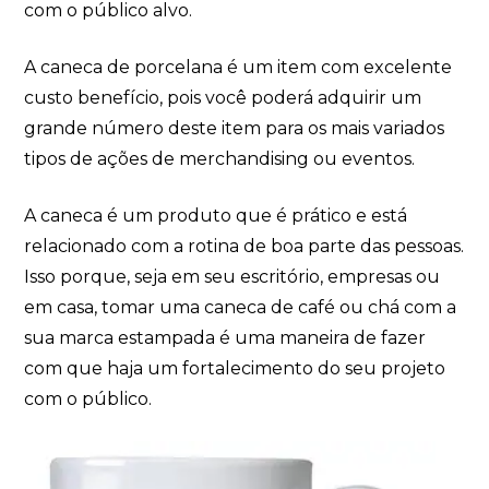
com o público alvo.
A caneca de porcelana é um item com excelente
custo benefício, pois você poderá adquirir um
grande número deste item para os mais variados
tipos de ações de merchandising ou eventos.
A caneca é um produto que é prático e está
relacionado com a rotina de boa parte das pessoas.
Isso porque, seja em seu escritório, empresas ou
em casa, tomar uma caneca de café ou chá com a
sua marca estampada é uma maneira de fazer
com que haja um fortalecimento do seu projeto
com o público.