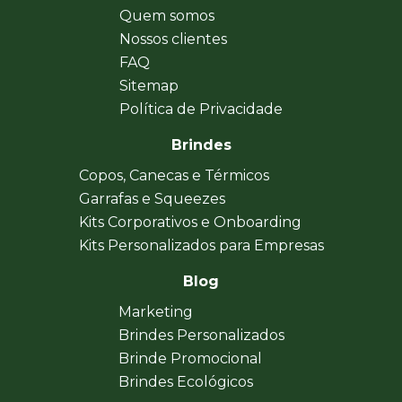
Quem somos
Nossos clientes
FAQ
Sitemap
Política de Privacidade
Brindes
Copos, Canecas e Térmicos
Garrafas e Squeezes
Kits Corporativos e Onboarding
Kits Personalizados para Empresas
Blog
Marketing
Brindes Personalizados
Brinde Promocional
Brindes Ecológicos