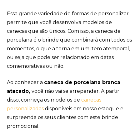
Essa grande variedade de formas de personalizar
permite que você desenvolva modelos de
canecas que são únicos. Com isso, a caneca de
porcelana é o brinde que combinará com todos os
momentos, o que a torna em um item atemporal,
ou seja que pode ser relacionado em datas
comemorativas ou não.
Ao conhecer a
caneca de porcelana branca
atacado,
você não vai se arrepender. A partir
disso, conheça os modelos de
canecas
personalizadas
disponíveis em nosso estoque e
surpreenda os seus clientes com este brinde
promocional.