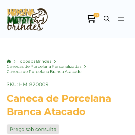
0
Home
Todos os Brindes
Canecas de Porcelana Personalizadas
Caneca de Porcelana Branca Atacado
SKU: HM-820009
Caneca de Porcelana
Branca Atacado
Preço sob consulta