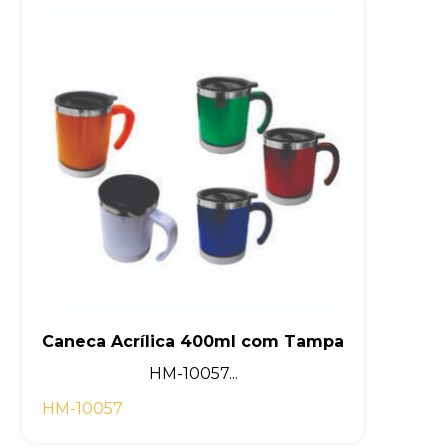
Caneca Acrílica 400ml com Tampa
HM-10057...
HM-10057