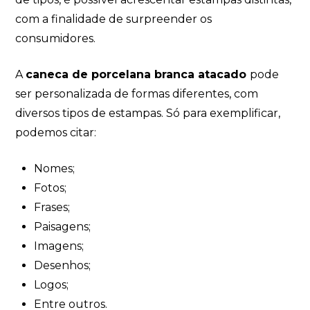
com a finalidade de surpreender os
consumidores.
A
caneca de porcelana branca atacado
pode
ser personalizada de formas diferentes, com
diversos tipos de estampas. Só para exemplificar,
podemos citar:
Nomes;
Fotos;
Frases;
Paisagens;
Imagens;
Desenhos;
Logos;
Entre outros.