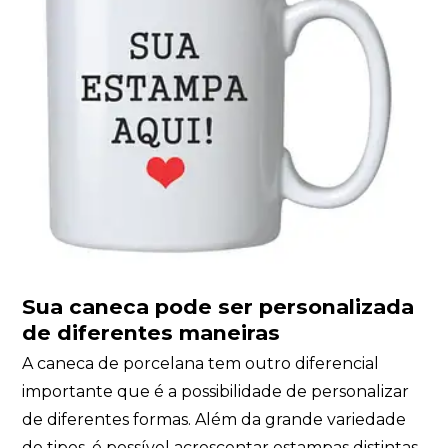
Sua caneca p
ode ser personalizada
de diferentes maneiras
A caneca de porcelana tem outro diferencial
importante que é a possibilidade de personalizar
de diferentes formas. Além da grande variedade
de tipos, é possível acrescentar estampas distintas,