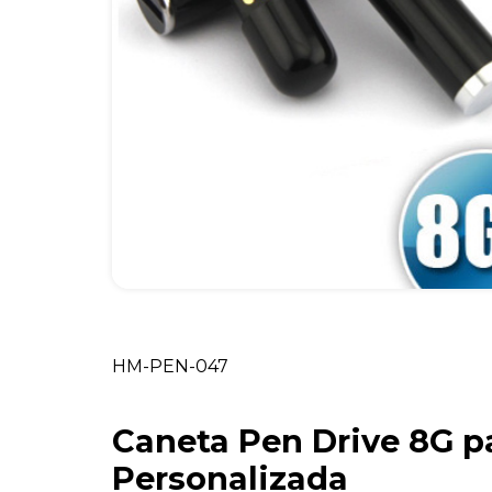
HM-PEN-047
Caneta Pen Drive 8G p
Personalizada