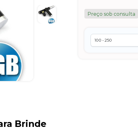
Preço sob consulta
ara Brinde