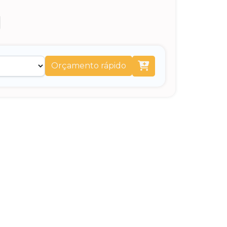
Orçamento rápido