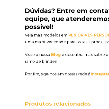
Dúvidas?
Entre em conta
equipe
, que atenderemos
possível!
Veja mais modelos em
PEN DRIVES PERS
uma maior variedade para os seus produtos
Visite o nosso
Blog
e descubra mais sobre o
ramo de brindes!
Por fim, siga-nos em nossas redes!
Instagra
Produtos relacionados