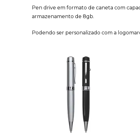
Pen drive em formato de caneta com capa
armazenamento de 8gb.
Podendo ser personalizado com a logomar