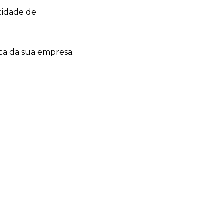
cidade de
ca da sua empresa.