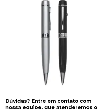
Dúvidas?
Entre em contato com
nossa equipe
, que atenderemos o