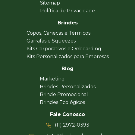
Sitemap
Política de Privacidade
Brindes
Copos, Canecas e Térmicos
Garrafas e Squeezes
Kits Corporativos e Onboarding
Kits Personalizados para Empresas
Blog
Marketing
Brindes Personalizados
Brinde Promocional
Brindes Ecológicos
Fale Conosco
(11) 2972-0393