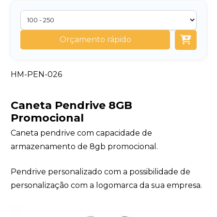
Orçamento rápido
HM-PEN-026
Caneta Pendrive 8GB
Promocional
Caneta pendrive com capacidade de
armazenamento de 8gb promocional.
Pendrive personalizado com a possibilidade de
personalização com a logomarca da sua empresa.