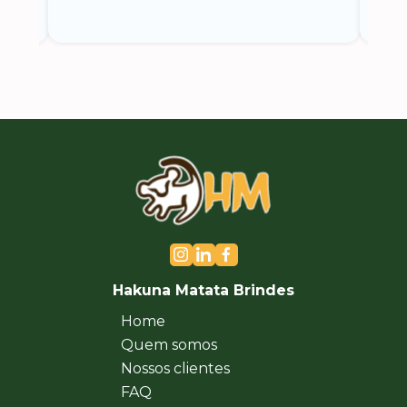
Hakuna Matata Brindes
Home
Quem somos
Nossos clientes
FAQ