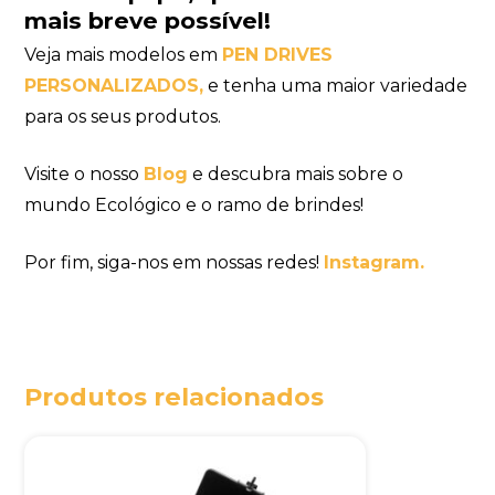
mais breve possível!
Veja mais modelos em
PEN DRIVES
PERSONALIZADOS
,
e tenha uma maior variedade
para os seus produtos.
Visite o nosso
Blog
e descubra mais sobre o
mundo Ecológico e o ramo de brindes!
Por fim, siga-nos em nossas redes!
Instagram.
Produtos relacionados