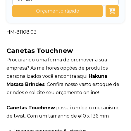
Orçamento rápido
HM-81108.03
Canetas Touchnew
Procurando uma forma de promover a sua
empresa? As melhores opções de produtos
personalizados você encontra aqui
Hakuna
Matata Brindes
. Confira nosso vasto estoque de
brindes e solicite seu orçamento online!
Canetas Touchnew
possui um belo mecanismo
de twist. Com um tamanho de ø10 x 136 mm