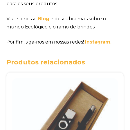
para os seus produtos.
Visite o nosso
Blog
e descubra mais sobre o
mundo Ecológico e o ramo de brindes!
Por fim, siga-nos em nossas redes!
Instagram.
Produtos relacionados