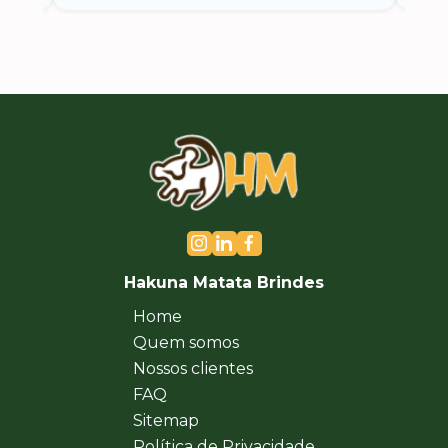
Hakuna Matata Brindes
Home
Quem somos
Nossos clientes
FAQ
Sitemap
Política de Privacidade