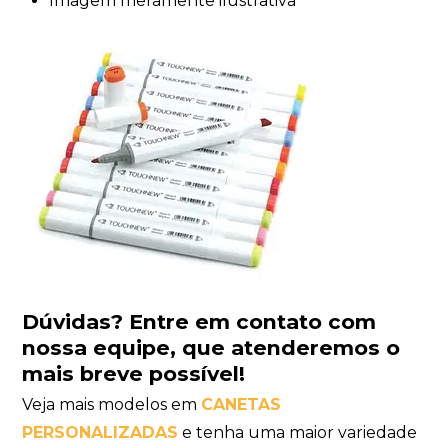
Imagem meramente ilustrativa
Dúvidas?
Entre em contato com
nossa equipe
, que atenderemos o
mais breve possível!
Veja mais modelos em
CANETAS
PERSONALIZADAS
e tenha uma maior variedade