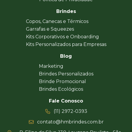
Brindes
Copos, Canecas e Térmicos
Garrafas e Squeezes
Kits Corporativos e Onboarding
Kits Personalizados para Empresas
Blog
Marketing
Brindes Personalizados
Brinde Promocional
Brindes Ecológicos
Fale Conosco
(11) 2972-0393
contato@hmbrindes.com.br