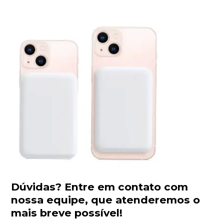
Dúvidas?
Entre em contato com
nossa equipe
, que atenderemos o
mais breve possível!