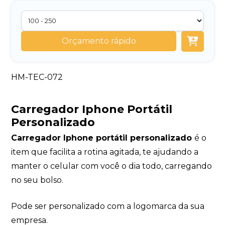
Orçamento rápido
HM-TEC-072
Carregador Iphone Portátil
Personalizado
Carregador Iphone portátil personalizado
é o
item que facilita a rotina agitada, te ajudando a
manter o celular com você o dia todo, carregando
no seu bolso.
Pode ser personalizado com a logomarca da sua
empresa.