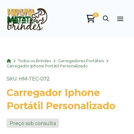
0
Home
Todos os Brindes
Carregadores Portáteis
Carregador Iphone Portátil Personalizado
SKU: HM-TEC-072
Carregador Iphone
Portátil Personalizado
Preço sob consulta