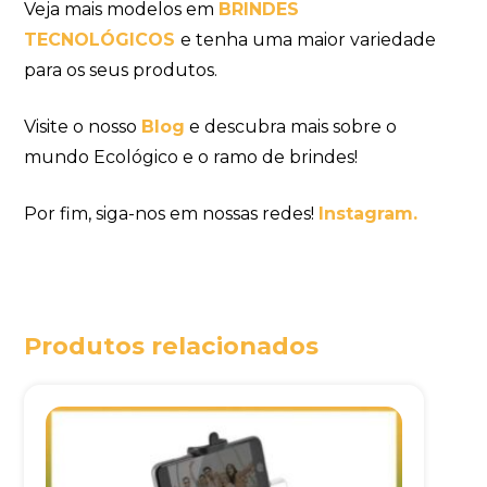
Veja mais modelos em
BRINDES
TECNOLÓGICOS
e tenha uma maior variedade
para os seus produtos.
Visite o nosso
Blog
e descubra mais sobre o
mundo Ecológico e o ramo de brindes!
Por fim, siga-nos em nossas redes!
Instagram.
Produtos relacionados