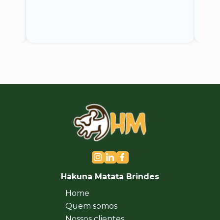
Hakuna Matata Brindes
Home
Quem somos
Nossos clientes