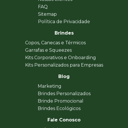
FAQ
Sitemap
Política de Privacidade
Brindes
Copos, Canecas e Térmicos
Garrafas e Squeezes
Kits Corporativos e Onboarding
Kits Personalizados para Empresas
Blog
Marketing
Brindes Personalizados
Brinde Promocional
Brindes Ecológicos
Fale Conosco