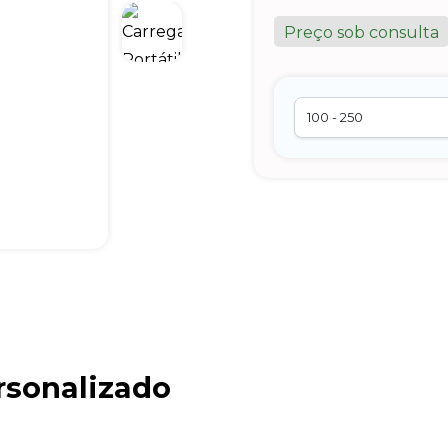
Preço sob consulta
rsonalizado