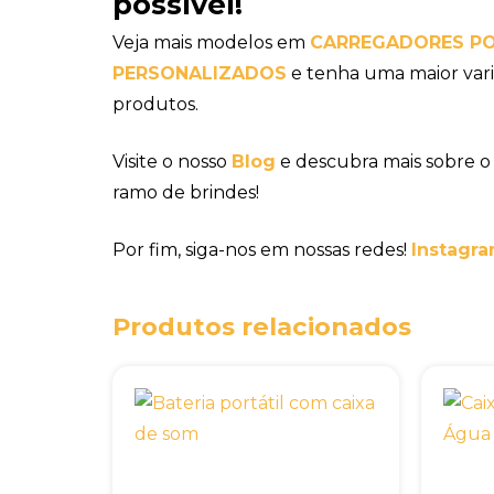
possível!
Veja mais modelos em
CARREGADORES PO
PERSONALIZADOS
e tenha uma maior vari
produtos.
Visite o nosso
Blog
e descubra mais sobre o
ramo de brindes!
Por fim, siga-nos em nossas redes!
Instagra
Produtos relacionados