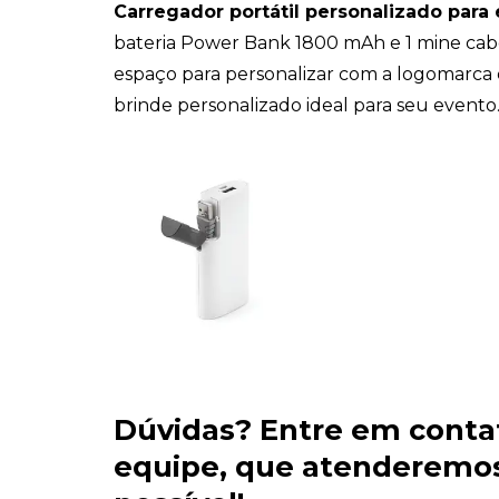
Carregador portátil personalizado para
bateria Power Bank 1800 mAh e 1 mine ca
espaço para personalizar com a logomarca 
brinde personalizado ideal para seu evento
Dúvidas?
Entre em conta
equipe
, que atenderemos