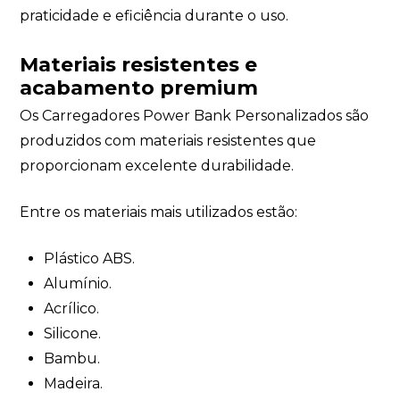
praticidade e eficiência durante o uso.
Materiais resistentes e
acabamento premium
Os Carregadores Power Bank Personalizados são
produzidos com materiais resistentes que
proporcionam excelente durabilidade.
Entre os materiais mais utilizados estão:
Plástico ABS.
Alumínio.
Acrílico.
Silicone.
Bambu.
Madeira.