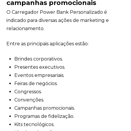
campanhas promocionais
O Carregador Power Bank Personalizado é
indicado para diversas ações de marketing e
relacionamento.
Entre as principais aplicações estão:
Brindes corporativos.
Presentes executivos.
Eventos empresariais.
Feiras de negócios.
Congressos.
Convenções.
Campanhas promocionais.
Programas de fidelização.
Kits tecnológicos.