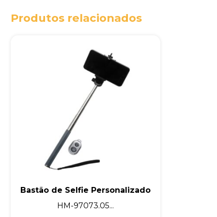
Produtos relacionados
Bastão de Selfie Personalizado
HM-97073.05...