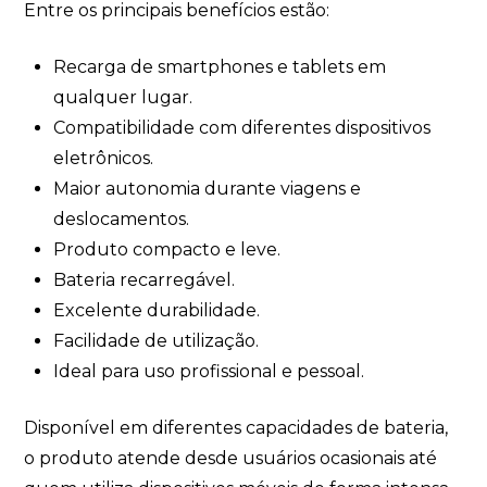
Entre os principais benefícios estão:
Recarga de smartphones e tablets em
qualquer lugar.
Compatibilidade com diferentes dispositivos
eletrônicos.
Maior autonomia durante viagens e
deslocamentos.
Produto compacto e leve.
Bateria recarregável.
Excelente durabilidade.
Facilidade de utilização.
Ideal para uso profissional e pessoal.
Disponível em diferentes capacidades de bateria,
o produto atende desde usuários ocasionais até