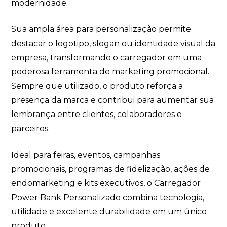
modernidade.
Sua ampla área para personalização permite
destacar o logotipo, slogan ou identidade visual da
empresa, transformando o carregador em uma
poderosa ferramenta de marketing promocional.
Sempre que utilizado, o produto reforça a
presença da marca e contribui para aumentar sua
lembrança entre clientes, colaboradores e
parceiros.
Ideal para feiras, eventos, campanhas
promocionais, programas de fidelização, ações de
endomarketing e kits executivos, o Carregador
Power Bank Personalizado combina tecnologia,
utilidade e excelente durabilidade em um único
produto.