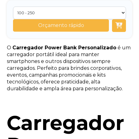
Orçamento rápido
O
Carregador Power Bank Personalizado
é um
carregador portátil ideal para manter
smartphones e outros dispositivos sempre
carregados. Perfeito para brindes corporativos,
eventos, campanhas promocionais e kits
tecnológicos, oferece praticidade, alta
durabilidade e ampla área para personalização.
Carregador