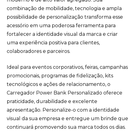
combinação de mobilidade, tecnologia e ampla
possibilidade de personalização transforma esse
acessório em uma poderosa ferramenta para
fortalecer a identidade visual da marca e criar
uma experiência positiva para clientes,
colaboradores e parceiros.
Ideal para eventos corporativos, feiras, campanhas
promocionais, programas de fidelização, kits
tecnológicos e ações de relacionamento, o
Carregador Power Bank Personalizado oferece
praticidade, durabilidade e excelente
apresentação. Personalize-o com a identidade
visual da sua empresa e entregue um brinde que
continuará promovendo sua marca todos os dias.