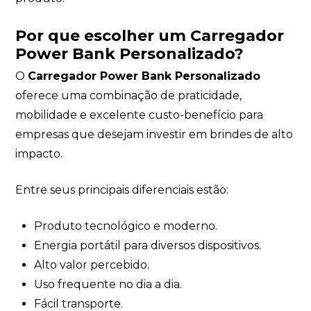
Por que escolher um Carregador
Power Bank Personalizado?
O
Carregador Power Bank Personalizado
oferece uma combinação de praticidade,
mobilidade e excelente custo-benefício para
empresas que desejam investir em brindes de alto
impacto.
Entre seus principais diferenciais estão:
Produto tecnológico e moderno.
Energia portátil para diversos dispositivos.
Alto valor percebido.
Uso frequente no dia a dia.
Fácil transporte.