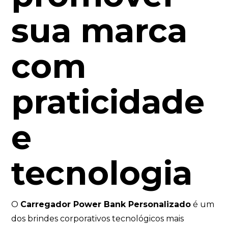
sua marca
com
praticidade
e
tecnologia
O
Carregador Power Bank Personalizado
é um
dos brindes corporativos tecnológicos mais