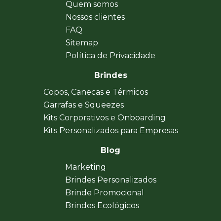
Quem somos
Nossos clientes
FAQ
Sitemap
Política de Privacidade
Brindes
Copos, Canecas e Térmicos
Garrafas e Squeezes
Kits Corporativos e Onboarding
Kits Personalizados para Empresas
Blog
Marketing
Brindes Personalizados
Brinde Promocional
Brindes Ecológicos