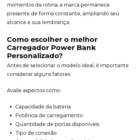
momentos da rotina, a marca permanece
presente de forma constante, ampliando seu
alcance e sua lembrança.
Como escolher o melhor
Carregador Power Bank
Personalizado?
Antes de selecionar o modelo ideal, é importante
considerar alguns fatores.
Avalie aspectos como:
Capacidade da bateria.
Potência de carregamento.
Quantidade de portas disponíveis.
Tipo de conexão.