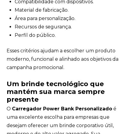
Compatibilidade com dispositivos.
Material de fabricação.
Área para personalização.
Recursos de segurança.
Perfil do público.
Esses critérios ajudam a escolher um produto
moderno, funcional e alinhado aos objetivos da
campanha promocional.
Um brinde tecnológico que
mantém sua marca sempre
presente
O
Carregador Power Bank Personalizado
é
uma excelente escolha para empresas que
desejam oferecer um brinde corporativo útil,
moderno e de alto valor agregado. Sua