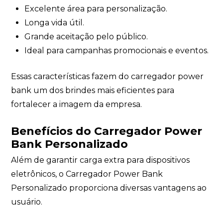
Excelente área para personalização.
Longa vida útil.
Grande aceitação pelo público.
Ideal para campanhas promocionais e eventos.
Essas características fazem do carregador power
bank um dos brindes mais eficientes para
fortalecer a imagem da empresa.
Benefícios do Carregador Power
Bank Personalizado
Além de garantir carga extra para dispositivos
eletrônicos, o Carregador Power Bank
Personalizado proporciona diversas vantagens ao
usuário.