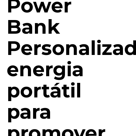
Power
Bank
Personalizad
energia
portátil
para
promover