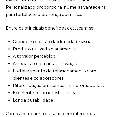
Personalizado proporciona inúmeras vantagens
para fortalecer a presença da marca.
Entre os principais benefícios destacam-se:
Grande exposição da identidade visual.
Produto utilizado diariamente.
Alto valor percebido.
Associação da marca à inovação.
Fortalecimento do relacionamento com
clientes e colaboradores.
Diferenciação em campanhas promocionais.
Excelente retorno institucional.
Longa durabilidade.
Como acompanha o usuário em diferentes