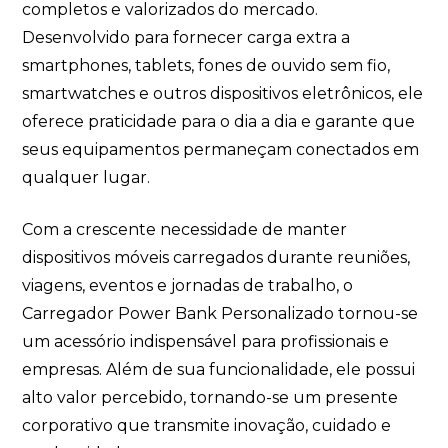
completos e valorizados do mercado.
Desenvolvido para fornecer carga extra a
smartphones, tablets, fones de ouvido sem fio,
smartwatches e outros dispositivos eletrônicos, ele
oferece praticidade para o dia a dia e garante que
seus equipamentos permaneçam conectados em
qualquer lugar.
Com a crescente necessidade de manter
dispositivos móveis carregados durante reuniões,
viagens, eventos e jornadas de trabalho, o
Carregador Power Bank Personalizado tornou-se
um acessório indispensável para profissionais e
empresas. Além de sua funcionalidade, ele possui
alto valor percebido, tornando-se um presente
corporativo que transmite inovação, cuidado e