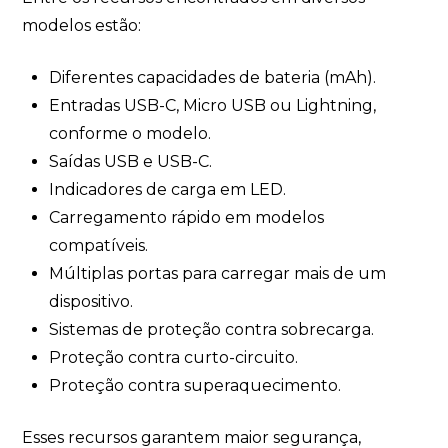
modelos estão:
Diferentes capacidades de bateria (mAh).
Entradas USB-C, Micro USB ou Lightning,
conforme o modelo.
Saídas USB e USB-C.
Indicadores de carga em LED.
Carregamento rápido em modelos
compatíveis.
Múltiplas portas para carregar mais de um
dispositivo.
Sistemas de proteção contra sobrecarga.
Proteção contra curto-circuito.
Proteção contra superaquecimento.
Esses recursos garantem maior segurança,