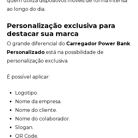
quem utiliza dispositivos móveis de forma intensa
ao longo do dia.
Personalização exclusiva para
destacar sua marca
O grande diferencial do
Carregador Power Bank
Personalizado
está na possibilidade de
personalização exclusiva.
É possível aplicar:
Logotipo.
Nome da empresa.
Nome do cliente.
Nome do colaborador.
Slogan.
QR Code.