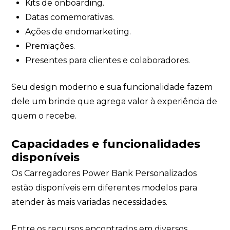
Kits de onboarding.
Datas comemorativas.
Ações de endomarketing.
Premiações.
Presentes para clientes e colaboradores.
Seu design moderno e sua funcionalidade fazem
dele um brinde que agrega valor à experiência de
quem o recebe.
Capacidades e funcionalidades
disponíveis
Os Carregadores Power Bank Personalizados
estão disponíveis em diferentes modelos para
atender às mais variadas necessidades.
Entre os recursos encontrados em diversos