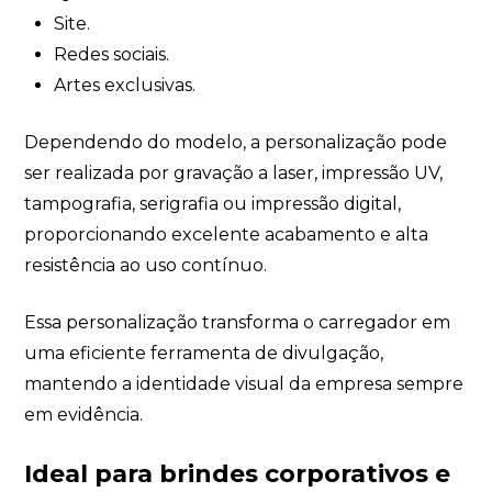
Site.
Redes sociais.
Artes exclusivas.
Dependendo do modelo, a personalização pode
ser realizada por gravação a laser, impressão UV,
tampografia, serigrafia ou impressão digital,
proporcionando excelente acabamento e alta
resistência ao uso contínuo.
Essa personalização transforma o carregador em
uma eficiente ferramenta de divulgação,
mantendo a identidade visual da empresa sempre
em evidência.
Ideal para brindes corporativos e