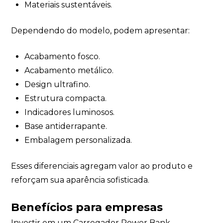
Materiais sustentáveis.
Dependendo do modelo, podem apresentar:
Acabamento fosco.
Acabamento metálico.
Design ultrafino.
Estrutura compacta.
Indicadores luminosos.
Base antiderrapante.
Embalagem personalizada.
Esses diferenciais agregam valor ao produto e
reforçam sua aparência sofisticada.
Benefícios para empresas
Investir em um Carregador Power Bank