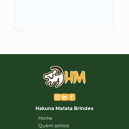
Hakuna Matata Brindes
Home
Quem somos