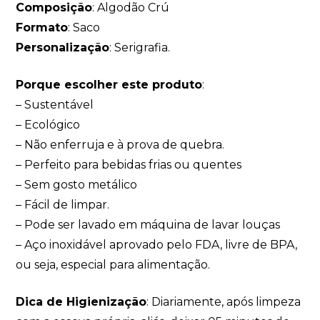
Composição
: Algodão Crú
Formato
: Saco
Personalização
: Serigrafia.
Porque escolher este produto
:
– Sustentável
– Ecológico
– Não enferruja e à prova de quebra.
– Perfeito para bebidas frias ou quentes
– Sem gosto metálico
– Fácil de limpar.
– Pode ser lavado em máquina de lavar louças
– Aço inoxidável aprovado pelo FDA, livre de BPA,
ou seja, especial para alimentação.
Dica de Higienização
: Diariamente, após limpeza