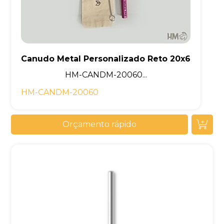
Canudo Metal Personalizado Reto 20x6
HM-CANDM-20060...
HM-CANDM-20060
Orçamento rápido