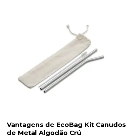
Vantagens de EcoBag Kit Canudos
de Metal Algodão Crú