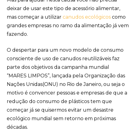
deixar de usar este tipo de acessório alimentar,
mas começar a utilizar
canudos ecológicos
como
grandes empresas no ramo da alimentação já vem
fazendo.
O despertar para um novo modelo de consumo
consciente de uso de canudos reutilizáveis faz
parte dos objetivos da campanha mundial
“MARES LIMPOS”, lançada pela Organização das
Nações Unidas(ONU) no Rio de Janeiro, ou seja o
motivo é convencer pessoas e empresas de que a
redução do consumo de plásticos tem que
começar já se quisermos evitar um desastre
ecológico mundial sem retorno em próximas
décadas.