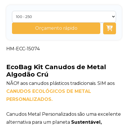
Orçamento rápido
HM-ECC-15074
EcoBag Kit Canudos de Metal
Algodão Crú
NÃO!! aos canudos plásticos tradicionais. SIM aos
CANUDOS ECOLÓGICOS DE METAL
PERSONALIZADOS.
Canudos Metal Personalizados são uma excelente
alternativa para um planeta
Sustentável,