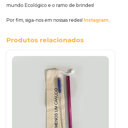
mundo Ecológico e o ramo de brindes!
Por fim, siga-nos em nossas redes!
Instagram.
Produtos relacionados