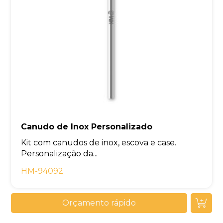
Canudo de Inox Personalizado
Kit com canudos de inox, escova e case.
Personalização da...
HM-94092
Orçamento rápido