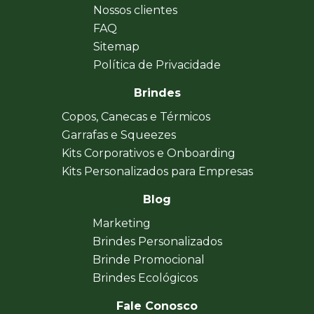
Nossos clientes
FAQ
Sitemap
Política de Privacidade
Brindes
Copos, Canecas e Térmicos
Garrafas e Squeezes
Kits Corporativos e Onboarding
Kits Personalizados para Empresas
Blog
Marketing
Brindes Personalizados
Brinde Promocional
Brindes Ecológicos
Fale Conosco