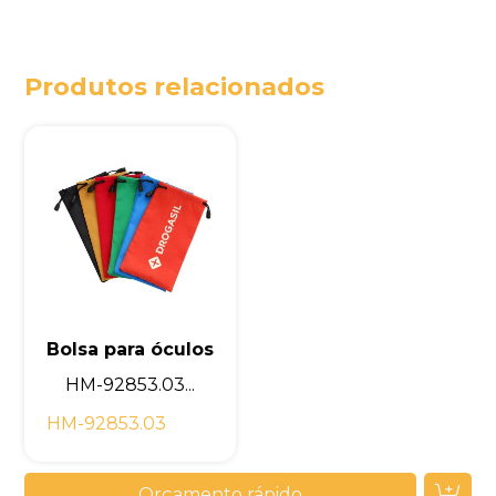
Produtos relacionados
Bolsa para óculos
HM-92853.03...
HM-92853.03
Orçamento rápido