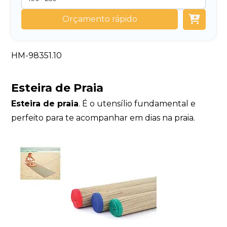
Orçamento rápido
HM-98351.10
Esteira de Praia
Esteira de praia
. É o utensílio fundamental e
perfeito para te acompanhar em dias na praia.