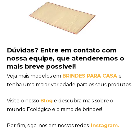
Dúvidas?
Entre em contato com
nossa equipe
, que atenderemos o
mais breve possível!
Veja mais modelos em
BRINDES PARA CASA
e
tenha uma maior variedade para os seus produtos.
Visite o nosso
Blog
e descubra mais sobre o
mundo Ecológico e o ramo de brindes!
Por fim, siga-nos em nossas redes!
Instagram.