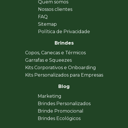
Quem somos
Nossos clientes
FAQ
Sitemap
Política de Privacidade
Brindes
Copos, Canecas e Térmicos
Garrafas e Squeezes
Kits Corporativos e Onboarding
Kits Personalizados para Empresas
Blog
Marketing
Brindes Personalizados
Brinde Promocional
Brindes Ecológicos