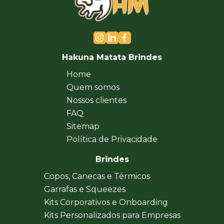
Hakuna Matata Brindes
Home
Quem somos
Nossos clientes
FAQ
Sitemap
Política de Privacidade
Brindes
Copos, Canecas e Térmicos
Garrafas e Squeezes
Kits Corporativos e Onboarding
Kits Personalizados para Empresas