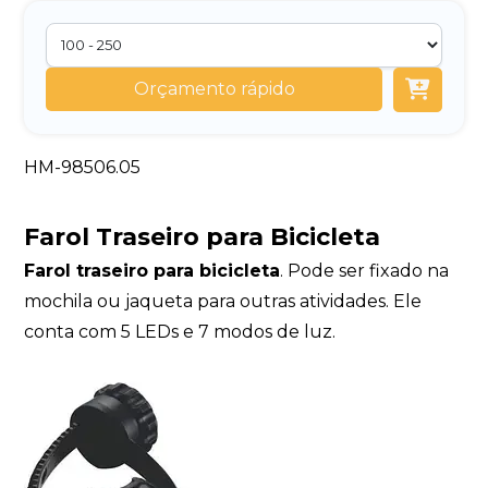
Orçamento rápido
HM-98506.05
Farol Traseiro para Bicicleta
Farol traseiro para bicicleta
. Pode ser fixado na
mochila ou jaqueta para outras atividades. Ele
conta com 5 LEDs e 7 modos de luz.