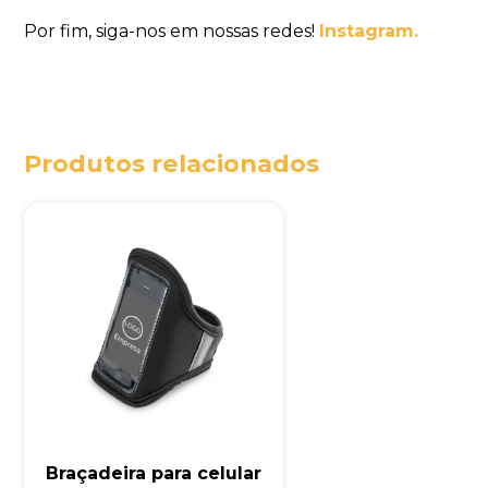
Por fim, siga-nos em nossas redes!
Instagram.
Produtos relacionados
Braçadeira para celular