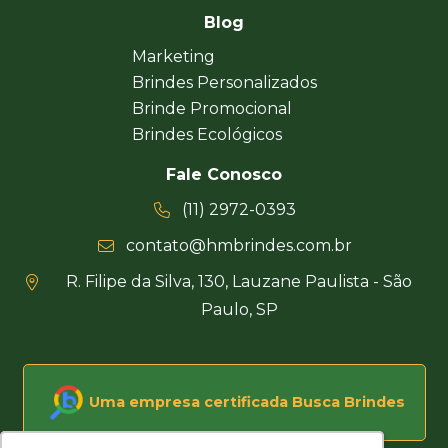
Blog
Marketing
Brindes Personalizados
Brinde Promocional
Brindes Ecológicos
Fale Conosco
(11) 2972-0393
contato@hmbrindes.com.br
R. Filipe da Silva, 130, Lauzane Paulista - São
Paulo, SP
Uma empresa certificada Busca Brindes