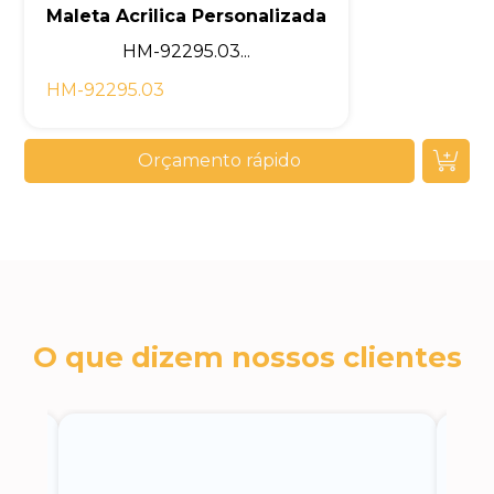
Maleta Acrilica Personalizada
HM-92295.03...
HM-92295.03
Orçamento rápido
O que dizem nossos clientes