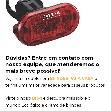
Dúvidas?
Entre em contato com
nossa equipe
, que atenderemos o
mais breve possível!
Veja mais modelos em
BRINDES PARA CASA
e
tenha uma maior variedade para os seus produtos.
Visite o nosso
Blog
e descubra mais sobre o
mundo Ecológico e o ramo de brindes!