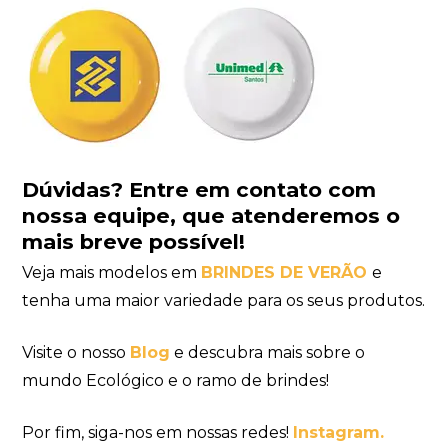
Dúvidas?
Entre em contato com
nossa equipe
, que atenderemos o
mais breve possível!
Veja mais modelos em
BRINDES DE VERÃO
e
tenha uma maior variedade para os seus produtos.
Visite o nosso
Blog
e descubra mais sobre o
mundo Ecológico e o ramo de brindes!
Por fim, siga-nos em nossas redes!
Instagram.