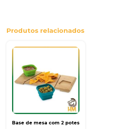
Produtos relacionados
Base de mesa com 2 potes