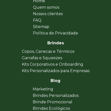
Home
Quem somos
Nossos clientes
FAQ
Sitemap
Política de Privacidade
Brindes
Copos, Canecas e Térmicos
Garrafas e Squeezes
Kits Corporativos e Onboarding
Kits Personalizados para Empresas
Blog
Marketing
Brindes Personalizados
Brinde Promocional
Brindes Ecológicos