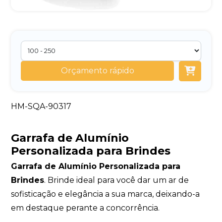
Orçamento rápido
HM-SQA-90317
Garrafa de Alumínio
Personalizada para Brindes
Garrafa de Alumínio Personalizada para
Brindes
. Brinde ideal para você dar um ar de
sofisticação e elegância a sua marca, deixando-a
em destaque perante a concorrência.