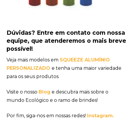
D
úvidas?
Entre em contato com nossa
equipe
, que atenderemos o mais breve
possível!
Veja mais modelos em
SQUEEZE ALUMÍNIO
PERSONALIZADO
e tenha uma maior variedade
para os seus produtos.
Visite o nosso
Blog
e descubra mais sobre o
mundo Ecológico e o ramo de brindes!
Por fim, siga-nos em nossas redes!
Instagram.