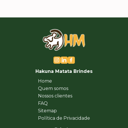
Hakuna Matata Brindes
Home
Quem somos
Nossos clientes
FAQ
Sitemap
Política de Privacidade