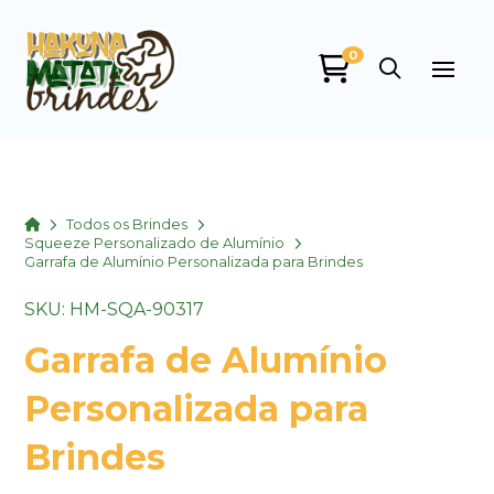
0
Home
Todos os Brindes
Squeeze Personalizado de Alumínio
Garrafa de Alumínio Personalizada para Brindes
SKU: HM-SQA-90317
Garrafa de Alumínio
Personalizada para
Brindes