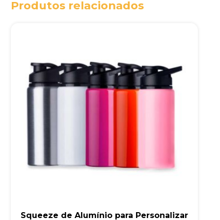
Produtos relacionados
Squeeze de Alumínio para Personalizar