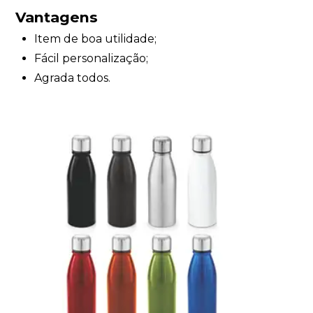
Vantagens
Item de boa utilidade;
Fácil personalização;
Agrada todos.