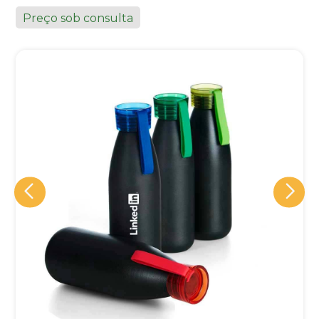
Preço sob consulta