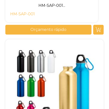
HM-SAP-001...
HM-SAP-001
Orçamento rápido