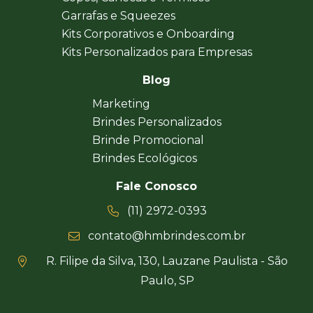
Garrafas e Squeezes
Kits Corporativos e Onboarding
Kits Personalizados para Empresas
Blog
Marketing
Brindes Personalizados
Brinde Promocional
Brindes Ecológicos
Fale Conosco
(11) 2972-0393
contato@hmbrindes.com.br
R. Filipe da Silva, 130, Lauzane Paulista - São
Paulo, SP