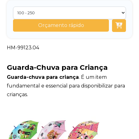
Orçamento rápido
HM-99123.04
Guarda-Chuva para Criança
Guarda-chuva para criança
. É um item
fundamental e essencial para disponibilizar para
crianças.