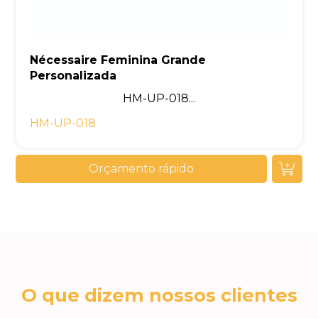
Nécessaire Feminina Grande
Personalizada
HM-UP-018...
HM-UP-018
Orçamento rápido
O que dizem nossos clientes