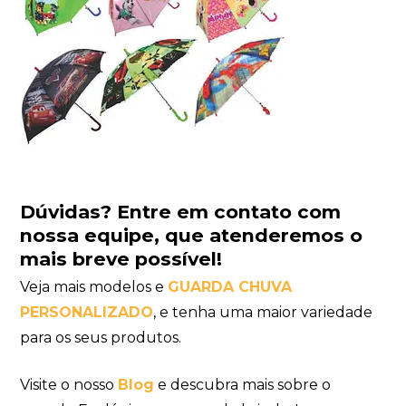
Dúvidas?
Entre em contato com
nossa equipe
, que atenderemos o
mais breve possível!
Veja mais modelos e
GUARDA CHUVA
PERSONALIZADO
, e tenha uma maior variedade
para os seus produtos.
Visite o nosso
Blog
e descubra mais sobre o