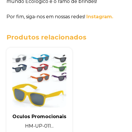
mundo Ecológico e o ramo de brindes!
Por fim, siga-nos em nossas redes!
Instagram.
Produtos relacionados
Oculos Promocionais
HM-UP-011...