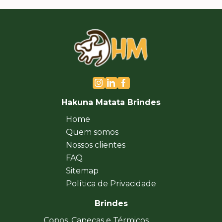
Hakuna Matata Brindes
Home
Quem somos
Nossos clientes
FAQ
Sitemap
Política de Privacidade
Brindes
Copos, Canecas e Térmicos