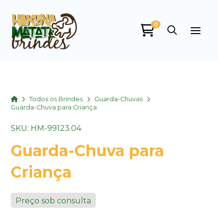
0
Home
Todos os Brindes
Guarda-Chuvas
Guarda-Chuva para Criança
SKU: HM-99123.04
Guarda-Chuva para
Criança
Preço sob consulta