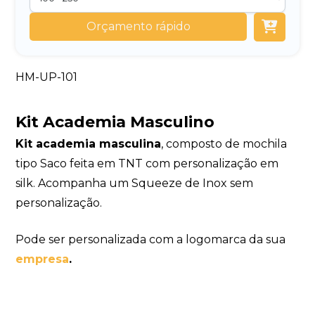
Orçamento rápido
HM-UP-101
Kit Academia Masculino
Kit academia masculina
, composto de mochila
tipo Saco feita em TNT com personalização em
silk. Acompanha um Squeeze de Inox sem
personalização.
Pode ser personalizada com a logomarca da sua
empresa
.