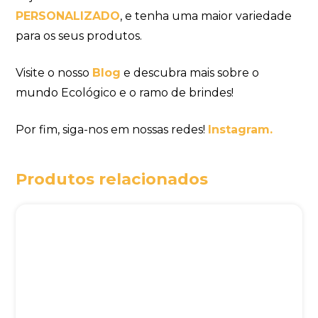
PERSONALIZADO
, e tenha uma maior variedade
para os seus produtos.
Visite o nosso
Blog
e descubra mais sobre o
mundo Ecológico e o ramo de brindes!
Por fim, siga-nos em nossas redes!
Instagram.
Produtos relacionados