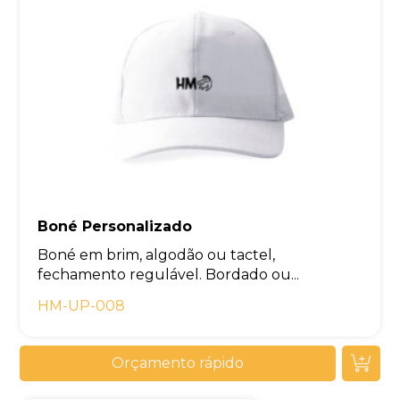
Boné Personalizado
Boné em brim, algodão ou tactel,
fechamento regulável. Bordado ou...
HM-UP-008
Orçamento rápido