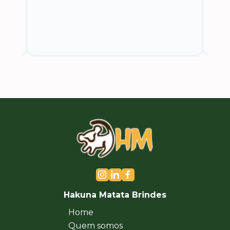
Hakuna Matata Brindes
Home
Quem somos