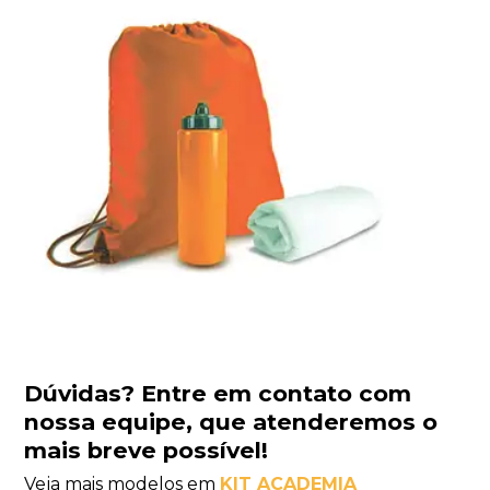
Dúvidas?
Entre em contato com
nossa equipe
, que atenderemos o
mais breve possível!
Veja mais modelos em
KIT ACADEMIA