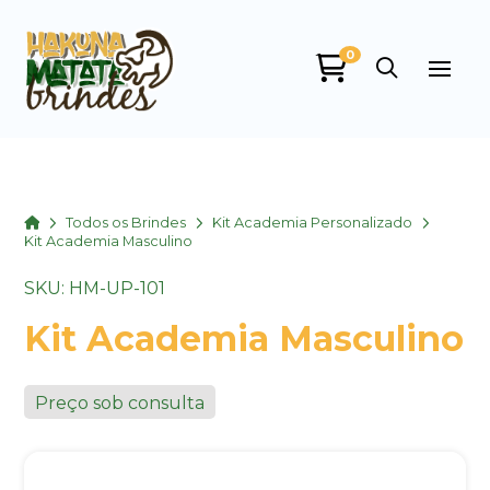
0
Home
Todos os Brindes
Kit Academia Personalizado
Kit Academia Masculino
SKU: HM-UP-101
Kit Academia Masculino
Preço sob consulta