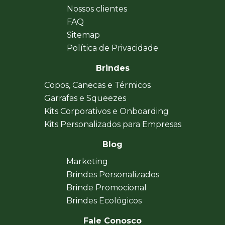
Nossos clientes
FAQ
Sitemap
Política de Privacidade
Brindes
Copos, Canecas e Térmicos
Garrafas e Squeezes
Kits Corporativos e Onboarding
Kits Personalizados para Empresas
Blog
Marketing
Brindes Personalizados
Brinde Promocional
Brindes Ecológicos
Fale Conosco