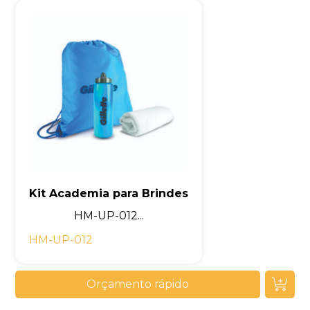
Kit Academia para Brindes
HM-UP-012...
HM-UP-012
Orçamento rápido