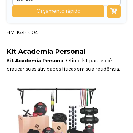
Orçamento rápido
HM-KAP-004
Kit Academia Personal
Kit Academia Personal
Ótimo kit para você
praticar suas atividades físicas em sua residência.