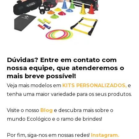
Dúvidas?
Entre em contato com
nossa equipe
, que atenderemos o
mais breve possível!
Veja mais modelos em
KITS PERSONALIZADOS
,
e
tenha uma maior variedade para os seus produtos.
Visite o nosso
Blog
e descubra mais sobre o
mundo Ecológico e o ramo de brindes!
Por fim, siga-nos em nossas redes!
Instagram.