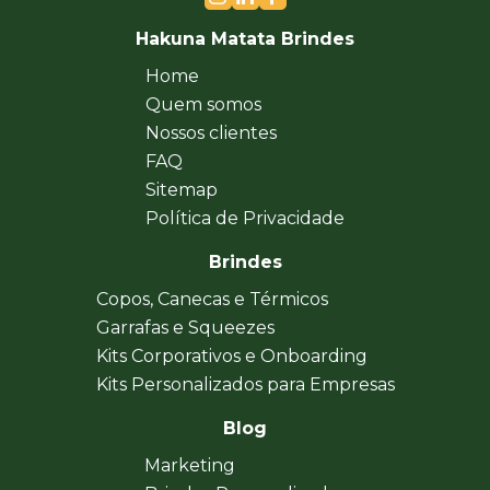
Hakuna Matata Brindes
Home
Quem somos
Nossos clientes
FAQ
Sitemap
Política de Privacidade
Brindes
Copos, Canecas e Térmicos
Garrafas e Squeezes
Kits Corporativos e Onboarding
Kits Personalizados para Empresas
Blog
Marketing