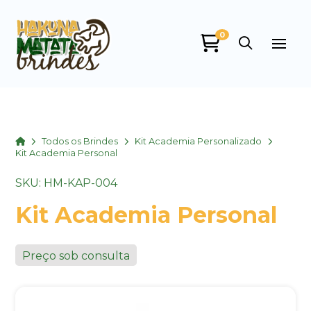
0
Home
Todos os Brindes
Kit Academia Personalizado
Kit Academia Personal
SKU: HM-KAP-004
Kit Academia Personal
Preço sob consulta