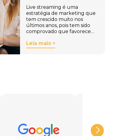
Live streaming é uma
estratégia de marketing que
tem crescido muito nos
últimos anos, pois tem sido
comprovado que favorece…
Leia mais >