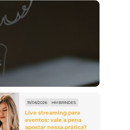
19/06/2026
HM BRINDES
Live streaming para
eventos: vale a pena
apostar nessa prática?