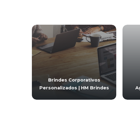
Brindes Corporativos
Personalizados | HM Brindes
A