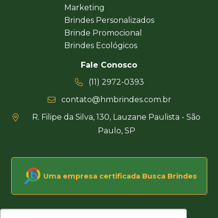
Marketing
Brindes Personalizados
Brinde Promocional
Brindes Ecológicos
Fale Conosco
(11) 2972-0393
contato@hmbrindes.com.br
R. Filipe da Silva, 130, Lauzane Paulista - São
Paulo, SP
Uma empresa certificada Busca Brindes