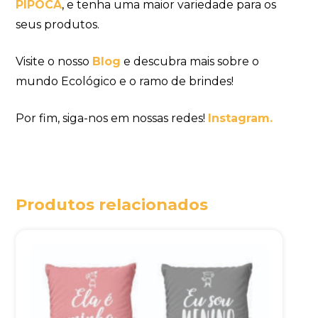
PIPOCA
, e tenha uma maior variedade para os
seus produtos.
Visite o nosso
Blog
e descubra mais sobre o
mundo Ecológico e o ramo de brindes!
Por fim, siga-nos em nossas redes!
Instagram.
Produtos relacionados