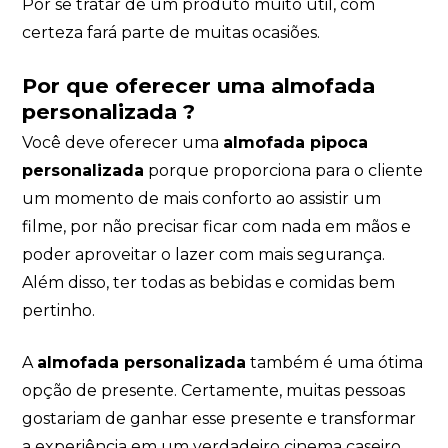
Por se tratar de um produto muito útil, com
certeza fará parte de muitas ocasiões.
Por que oferecer uma almofada
personalizada ?
Você deve oferecer uma
almofada pipoca
personalizada
porque proporciona para o cliente
um momento de mais conforto ao assistir um
filme, por não precisar ficar com nada em mãos e
poder aproveitar o lazer com mais segurança.
Além disso, ter todas as bebidas e comidas bem
pertinho.
A
almofada personalizada
também é uma ótima
opção de presente. Certamente, muitas pessoas
gostariam de ganhar esse presente e transformar
a experiência em um verdadeiro cinema caseiro,