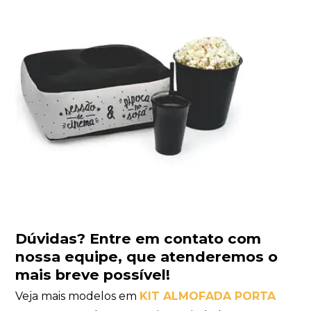
Dúvidas?
Entre em contato com
nossa equipe
, que atenderemos o
mais breve possível!
Veja mais modelos em
KIT ALMOFADA PORTA