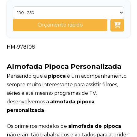
Orçamento rápido
HM-978108
Almofada Pipoca Personalizada
Pensando que a
pipoca
é um acompanhamento
sempre muito interessante para assistir filmes,
séries e até mesmo programas de TV,
desenvolvemos a
almofada pipoca
personalizada
.
Os primeiros modelos de
almofada de pipoca
não eram tão trabalhados e voltados para atender