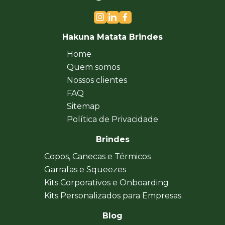
Hakuna Matata Brindes
Home
Quem somos
Nossos clientes
FAQ
Sitemap
Política de Privacidade
Brindes
Copos, Canecas e Térmicos
Garrafas e Squeezes
Kits Corporativos e Onboarding
Kits Personalizados para Empresas
Blog