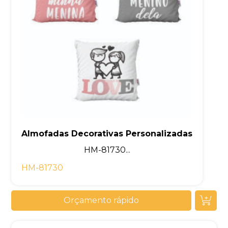
Almofadas Decorativas Personalizadas
HM-81730...
HM-81730
Orçamento rápido