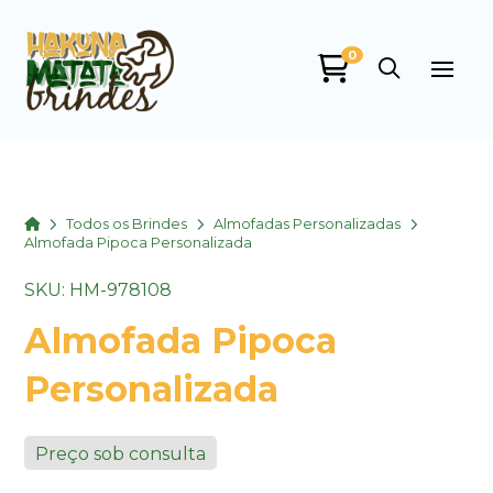
0
Home
Todos os Brindes
Almofadas Personalizadas
Almofada Pipoca Personalizada
SKU: HM-978108
Almofada Pipoca
Personalizada
Preço sob consulta