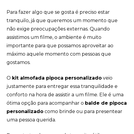
Para fazer algo que se gosta é preciso estar
tranquilo, já que queremos um momento que
não exige preocupações externas. Quando
assistimos um filme, o ambiente é muito
importante para que possamos aproveitar ao
máximo aquele momento com pessoas que
gostamos.
O
kit almofada pipoca personalizado
veio
justamente para entregar essa tranquilidade e
conforto na hora de assistir a um filme. Ele é uma
ótima opção para acompanhar o
balde de pipoca
personalizado
como brinde ou para presentear
uma pessoa querida.