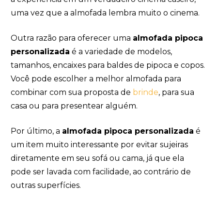
uma vez que a almofada lembra muito o cinema.
Outra razão para oferecer uma
almofada pipoca
personalizada
é a variedade de modelos,
tamanhos, encaixes para baldes de pipoca e copos.
Você pode escolher a melhor almofada para
combinar com sua proposta de
brinde
, para sua
casa ou para presentear alguém.
Por último, a
almofada pipoca personalizada
é
um item muito interessante por evitar sujeiras
diretamente em seu sofá ou cama, já que ela
pode ser lavada com facilidade, ao contrário de
outras superfícies.