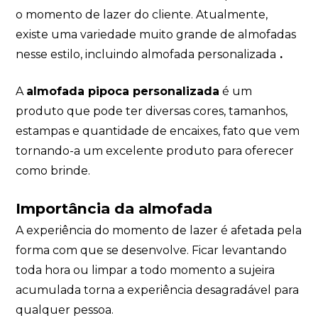
o momento de lazer do cliente. Atualmente,
existe uma variedade muito grande de almofadas
nesse estilo, incluindo almofada personalizada
.
A
almofada pipoca personalizada
é um
produto que pode ter diversas cores, tamanhos,
estampas e quantidade de encaixes, fato que vem
tornando-a um excelente produto para oferecer
como brinde.
Importância da almofada
A experiência do momento de lazer é afetada pela
forma com que se desenvolve. Ficar levantando
toda hora ou limpar a todo momento a sujeira
acumulada torna a experiência desagradável para
qualquer pessoa.