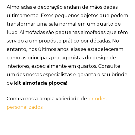
Almofadas e decoração andam de mãos dadas
ultimamente. Esses pequenos objetos que podem
transformar uma sala normal em um quarto de
luxo. Almofadas são pequenas almofadas que têm
servido a um propósito prático por décadas.
No
entanto, nos últimos anos, elas se estabeleceram
como as principais protagonistas do design de
interiores, especialmente em quartos. Consulte
um dos nossos especialistas e garanta o seu brinde
de
kit almofada pipoca
!
Confira nossa ampla variedade de
brindes
personalizados
!