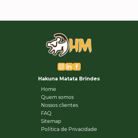
Hakuna Matata Brindes
Home
Quem somos
Nossos clientes
FAQ
Sitemap
Política de Privacidade