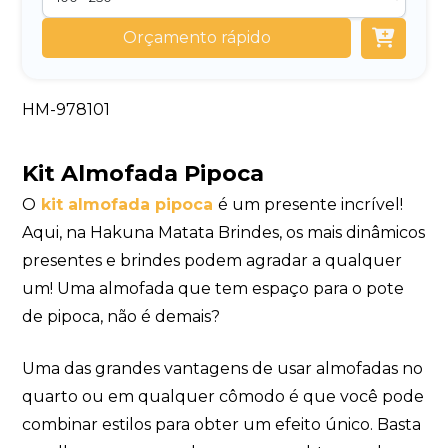
Orçamento rápido
HM-978101
Kit Almofada Pipoca
O
kit almofada pipoca
é um presente incrível!
Aqui, na Hakuna Matata Brindes, os mais dinâmicos
presentes e brindes podem agradar a qualquer
um! Uma almofada que tem espaço para o pote
de pipoca, não é demais?
Uma das grandes vantagens de usar almofadas no
quarto ou em qualquer cômodo é que você pode
combinar estilos para obter um efeito único. Basta