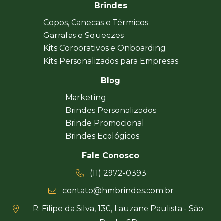
Brindes
Copos, Canecas e Térmicos
Garrafas e Squeezes
Kits Corporativos e Onboarding
Kits Personalizados para Empresas
Blog
Marketing
Brindes Personalizados
Brinde Promocional
Brindes Ecológicos
Fale Conosco
(11) 2972-0393
contato@hmbrindes.com.br
R. Filipe da Silva, 130, Lauzane Paulista - São