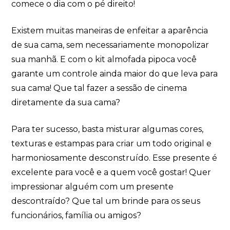
comece o dia com o pé direito!
Existem muitas maneiras de enfeitar a aparência
de sua cama, sem necessariamente monopolizar
sua manhã. E com o kit almofada pipoca você
garante um controle ainda maior do que leva para
sua cama! Que tal fazer a sessão de cinema
diretamente da sua cama?
Para ter sucesso, basta misturar algumas cores,
texturas e estampas para criar um todo original e
harmoniosamente desconstruído. Esse presente é
excelente para você e a quem você gostar! Quer
impressionar alguém com um presente
descontraído? Que tal um brinde para os seus
funcionários, família ou amigos?