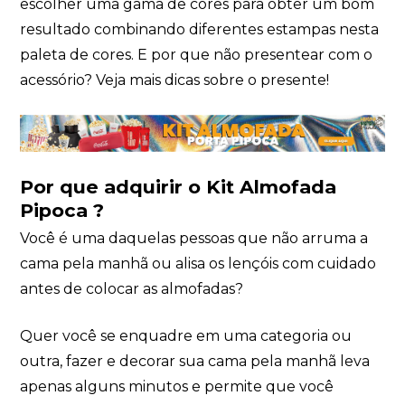
escolher uma gama de cores para obter um bom
resultado combinando diferentes estampas nesta
paleta de cores. E por que não presentear com o
acessório? Veja mais dicas sobre o presente!
Por que adquirir o Kit Almofada
Pipoca ?
Você é uma daquelas pessoas que não arruma a
cama pela manhã ou alisa os lençóis com cuidado
antes de colocar as almofadas?
Quer você se enquadre em uma categoria ou
outra, fazer e decorar sua cama pela manhã leva
apenas alguns minutos e permite que você