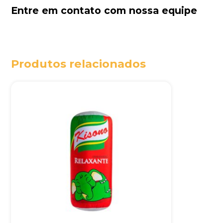
Entre em contato com nossa equipe
Produtos relacionados