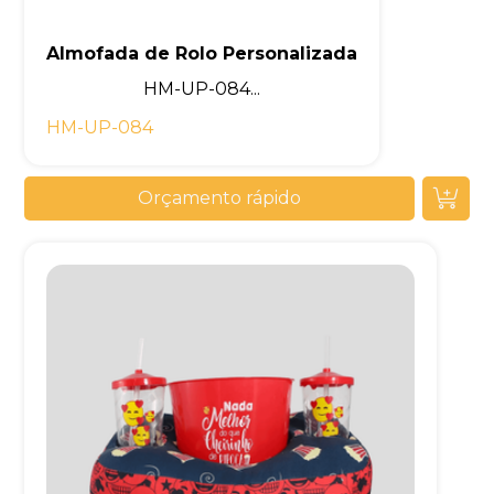
Almofada de Rolo Personalizada
HM-UP-084...
HM-UP-084
Orçamento rápido