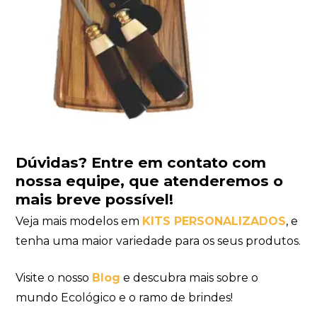
Dúvidas?
Entre em contato com
nossa equipe
, que atenderemos o
mais breve possível!
Veja mais modelos em
KITS PERSONALIZADOS
, e
tenha uma maior variedade para os seus produtos.
Visite o nosso
Blog
e descubra mais sobre o
mundo Ecológico e o ramo de brindes!