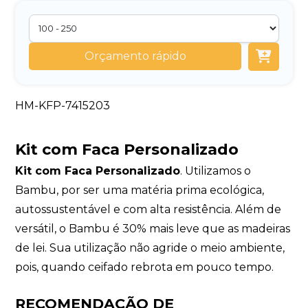
Orçamento rápido
HM-KFP-7415203
Kit com Faca Personalizado
Kit com Faca Personalizado
. Utilizamos o
Bambu, por ser uma matéria prima ecológica,
autossustentável e com alta resistência. Além de
versátil, o Bambu é 30% mais leve que as madeiras
de lei. Sua utilização não agride o meio ambiente,
pois, quando ceifado rebrota em pouco tempo.
RECOMENDAÇÃO DE