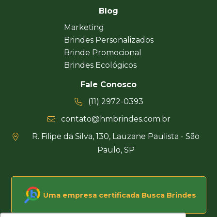
Blog
Marketing
Brindes Personalizados
Brinde Promocional
Brindes Ecológicos
Fale Conosco
(11) 2972-0393
contato@hmbrindes.com.br
R. Filipe da Silva, 130, Lauzane Paulista - São
Paulo, SP
Uma empresa certificada Busca Brindes