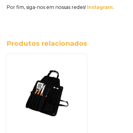
Por fim, siga-nos em nossas redes!
Instagram.
Produtos relacionados