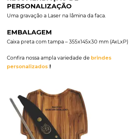
PERSONALIZAÇÃO
Uma gravação a Laser na lâmina da faca.
EMBALAGEM
Caixa preta com tampa – 355x145x30 mm (AxLxP)
Confira nossa ampla variedade de
brindes
personalizados
!