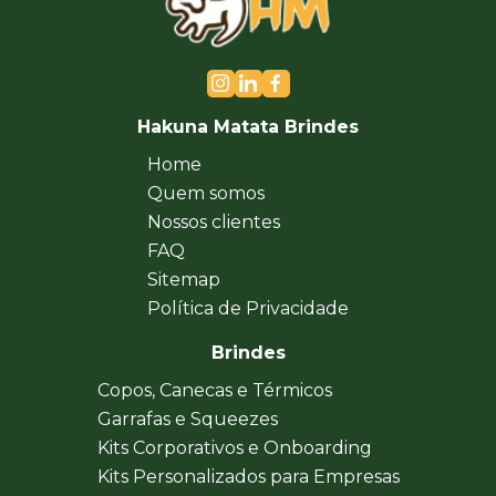
Hakuna Matata Brindes
Home
Quem somos
Nossos clientes
FAQ
Sitemap
Política de Privacidade
Brindes
Copos, Canecas e Térmicos
Garrafas e Squeezes
Kits Corporativos e Onboarding
Kits Personalizados para Empresas