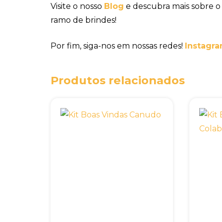
Visite o nosso
Blog
e descubra mais sobre o
ramo de brindes!
Por fim, siga-nos em nossas redes!
Instagra
Produtos relacionados