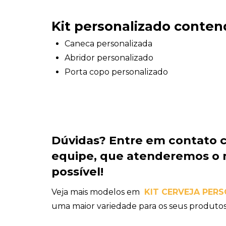
Kit personalizado conten
Caneca personalizada
Abridor personalizado
Porta copo personalizado
Dúvidas?
Entre em contato 
equipe
, que atenderemos o 
possível!
Veja mais modelos em
KIT CERVEJA PER
uma maior variedade para os seus produtos