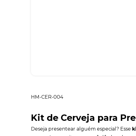
HM-CER-004
Kit de Cerveja para Pr
Deseja presentear alguém especial? Esse
k