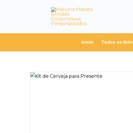
Início
Todos os Bri