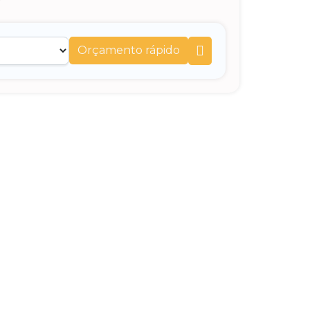
Orçamento rápido