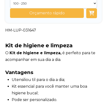
Orçamento rápido
HM-LUP-031647
Kit de higiene e limpeza
O
Kit de higiene e limpeza,
é perfeito para te
acompanhar em sua dia a dia.
Vantagens
Utensiliou til para o dia a dia;
Kit essencial para você manter uma boa
higiene bucal;
Pode ser personalizado.