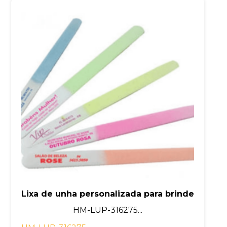
Lixa de unha personalizada para brinde
HM-LUP-316275...