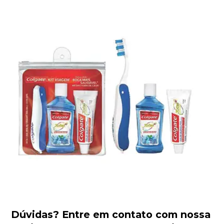
Dúvidas?
Entre em contato com nossa