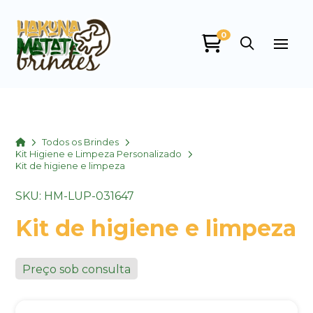
0
Home
Todos os Brindes
Kit Higiene e Limpeza Personalizado
Kit de higiene e limpeza
SKU: HM-LUP-031647
Kit de higiene e limpeza
Preço sob consulta