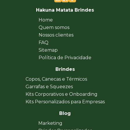
Hakuna Matata Brindes
Home
Quem somos
Nossos clientes
FAQ
Sitemap
Política de Privacidade
Brindes
Copos, Canecas e Térmicos
Garrafas e Squeezes
Kits Corporativos e Onboarding
Kits Personalizados para Empresas
Blog
Marketing