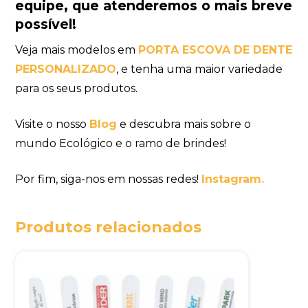
equipe
, que atenderemos o mais breve
possível!
Veja mais modelos em
PORTA ESCOVA DE DENTE
PERSONALIZADO
, e tenha uma maior variedade
para os seus produtos.
Visite o nosso
Blog
e descubra mais sobre o
mundo Ecológico e o ramo de brindes!
Por fim, siga-nos em nossas redes!
Instagram.
Produtos relacionados