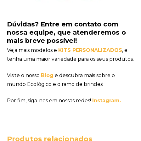
Dúvidas?
Entre em contato com
nossa equipe
, que atenderemos o
mais breve possível!
Veja mais modelos e
KITS PERSONALIZADOS
, e
tenha uma maior variedade para os seus produtos.
Visite o nosso
Blog
e descubra mais sobre o
mundo Ecológico e o ramo de brindes!
Por fim, siga-nos em nossas redes!
Instagram.
Produtos relacionados