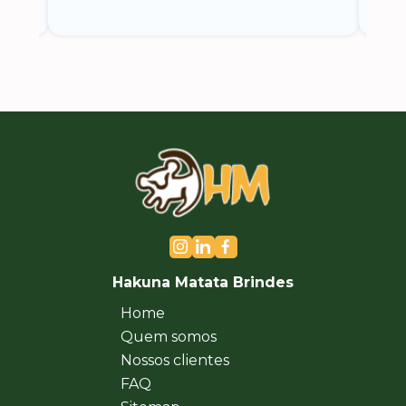
Hakuna Matata Brindes
Home
Quem somos
Nossos clientes
FAQ