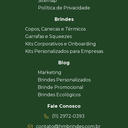
Sitemap
Política de Privacidade
Brindes
Copos, Canecas e Térmicos
Garrafas e Squeezes
Kits Corporativos e Onboarding
Kits Personalizados para Empresas
Blog
Marketing
Brindes Personalizados
Brinde Promocional
Brindes Ecológicos
Fale Conosco
(11) 2972-0393
contato@hmbrindes.com.br