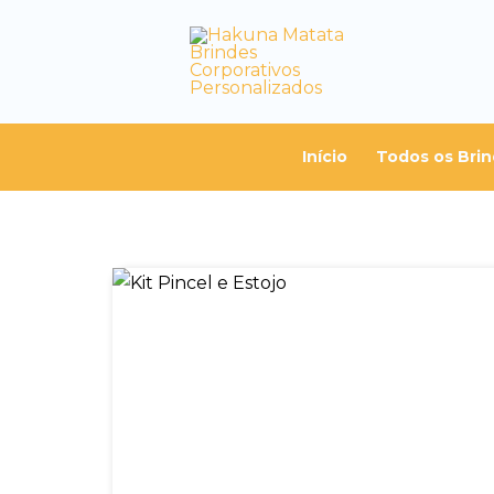
Início
Todos os Bri