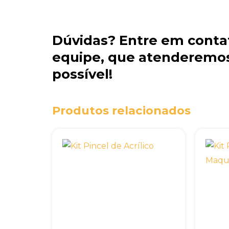
Dúvidas?
Entre em conta
equipe
, que atenderemos
possível!
Produtos relacionados