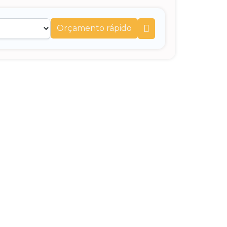
Orçamento rápido