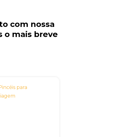
to com nossa
 o mais breve