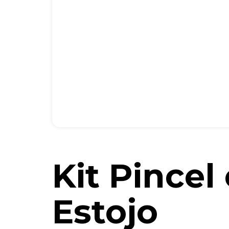
Kit Pincel 
Estojo