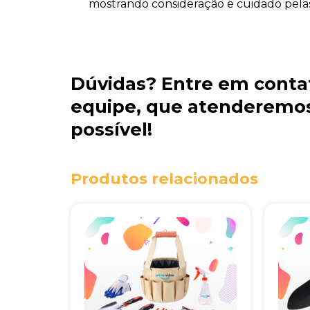
mostrando consideração e cuidado pelas
Dúvidas?
Entre em conta
equipe
, que atenderemos
possível!
Produtos relacionados