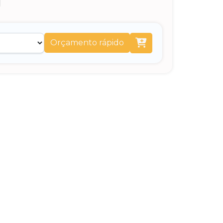
Orçamento rápido