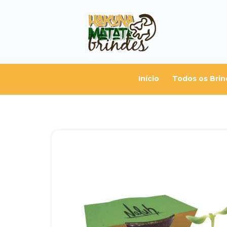
Início
Todos os Brin