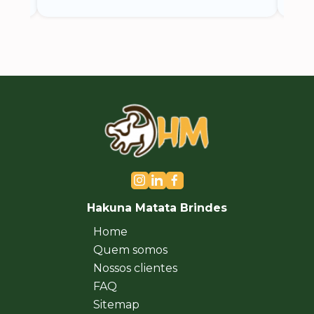
Hakuna Matata Brindes
Home
Quem somos
Nossos clientes
FAQ
Sitemap