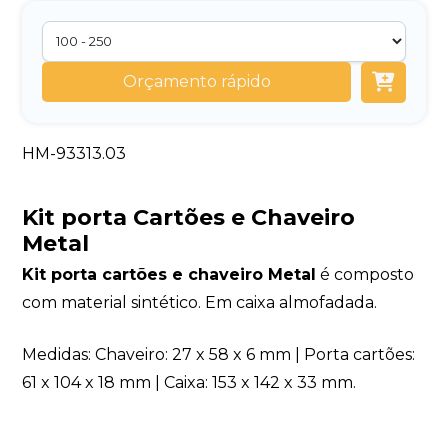
Orçamento rápido
HM-93313.03
Kit porta Cartões e Chaveiro
Metal
Kit porta cartões e chaveiro Metal
é composto
com material sintético. Em caixa almofadada.
Medidas: Chaveiro: 27 x 58 x 6 mm | Porta cartões:
61 x 104 x 18 mm | Caixa: 153 x 142 x 33 mm.