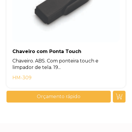
Chaveiro com Ponta Touch
Chaveiro. ABS. Com ponteira touch e
limpador de tela. 19...
HM-309
Orçamento rápido