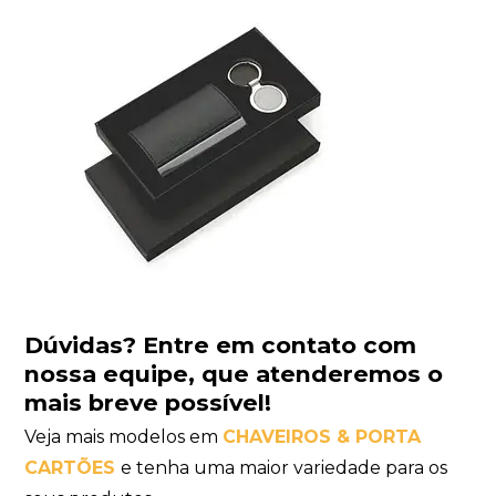
Dúvidas?
Entre em contato com
nossa equipe
, que atenderemos o
mais breve possível!
Veja mais modelos em
CHAVEIROS & PORTA
CARTÕES
e tenha uma maior variedade para os