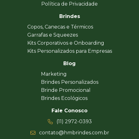
Política de Privacidade
Brindes
Copos, Canecas e Térmicos
Garrafas e Squeezes
Kits Corporativos e Onboarding
Kits Personalizados para Empresas
Blog
Marketing
Brindes Personalizados
Brinde Promocional
Brindes Ecológicos
Fale Conosco
(11) 2972-0393
contato@hmbrindes.com.br