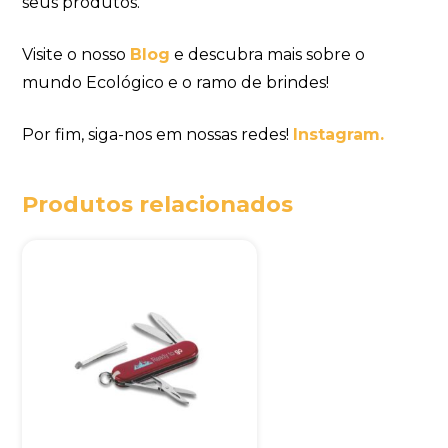
seus produtos.
Visite o nosso
Blog
e descubra mais sobre o
mundo Ecológico e o ramo de brindes!
Por fim, siga-nos em nossas redes!
Instagram.
Produtos relacionados