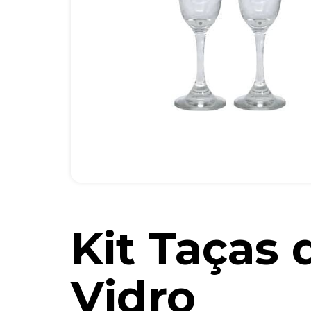
Kit Taças 
Vidro