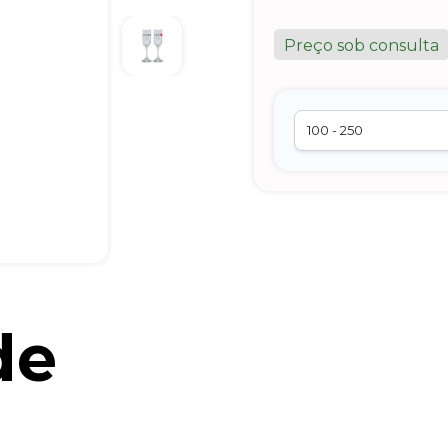
Preço sob consulta
de