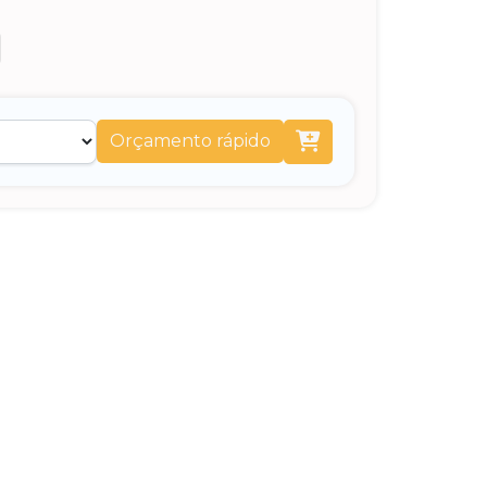
Orçamento rápido