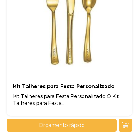
Kit Talheres para Festa Personalizado
Kit Talheres para Festa Personalizado O Kit
Talheres para Festa...
Orçamento rápido