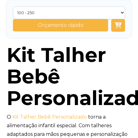
Orçamento rápido
Kit Talher
Bebê
Personaliza
O
Kit Talher Bebê Personalizado
torna a
alimentação infantil especial. Com talheres
adaptados para mãos pequenas e personalização