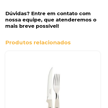
Dúvidas?
Entre em contato com
nossa equipe
, que atenderemos o
mais breve possível!
Produtos relacionados