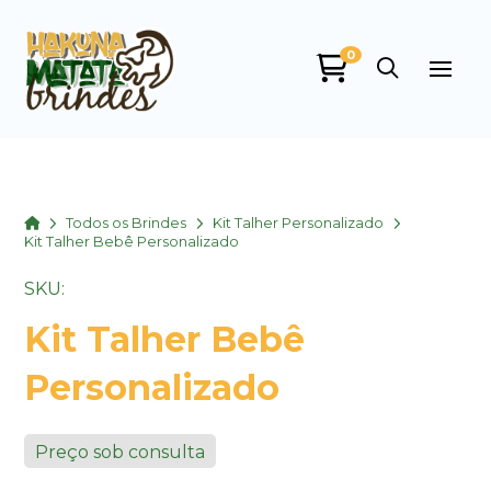
0
Home
Todos os Brindes
Kit Talher Personalizado
Kit Talher Bebê Personalizado
SKU:
Kit Talher Bebê
Personalizado
Preço sob consulta