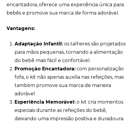
encantadora, oferece uma experiência única para
bebês e promove sua marca de forma adorável.
Vantagens:
Adaptação Infantil:
os talheres são projetados
para mãos pequenas, tornando a alimentação
do bebê mais fácil e confortável.
Promoção Encantadora:
com personalização
fofa, o kit não apenas auxilia nas refeições, mas
também promove sua marca de maneira
adorável.
Experiência Memorável:
o kit cria momentos
especiais durante as refeições do bebê,
deixando uma impressão positiva e duradoura.