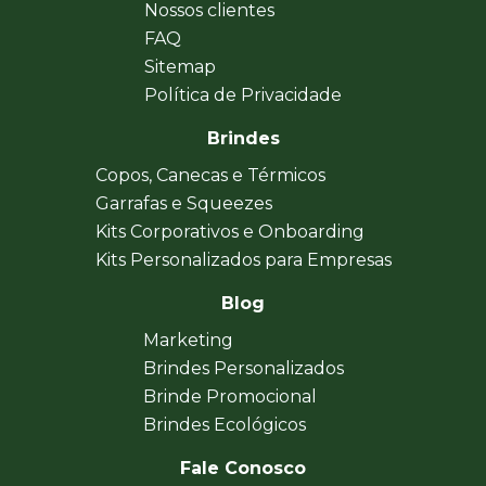
Nossos clientes
FAQ
Sitemap
Política de Privacidade
Brindes
Copos, Canecas e Térmicos
Garrafas e Squeezes
Kits Corporativos e Onboarding
Kits Personalizados para Empresas
Blog
Marketing
Brindes Personalizados
Brinde Promocional
Brindes Ecológicos
Fale Conosco