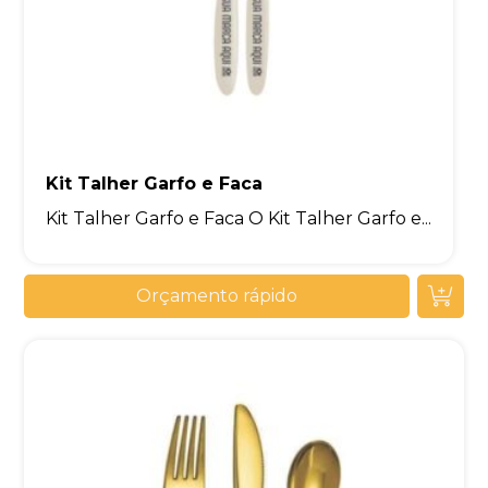
Kit Talher Garfo e Faca
Kit Talher Garfo e Faca O Kit Talher Garfo e...
Orçamento rápido