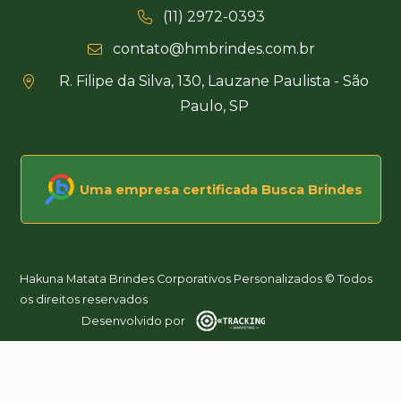
(11) 2972-0393
contato@hmbrindes.com.br
R. Filipe da Silva, 130, Lauzane Paulista - São
Paulo, SP
Uma empresa certificada Busca Brindes
Hakuna Matata Brindes Corporativos Personalizados © Todos
os direitos reservados
Desenvolvido por