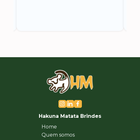
Hakuna Matata Brindes
Home
Quem somos