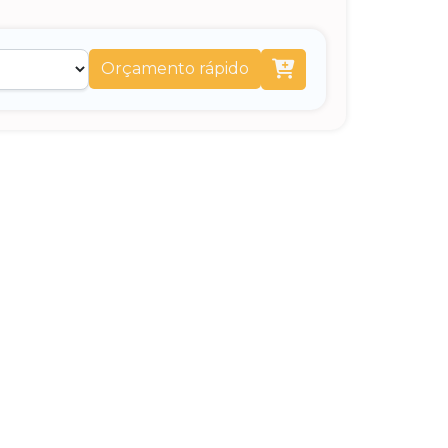
Orçamento rápido