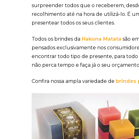
surpreender todos que o receberem, des
recolhimento até na hora de utilizá-lo. É 
presentear todos os seus clientes.
Todos os brindes da
Hakuna Matata
são em
pensados exclusivamente nos consumidore
encontrar todo tipo de presente, para todo 
não perca tempo e faça já o seu orçamento
Confira nossa ampla variedade de
brindes 