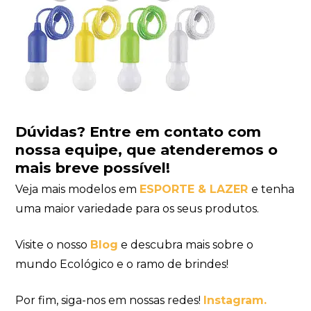
Dúvidas?
Entre em contato com
nossa equipe
, que atenderemos o
mais breve possível!
Veja mais modelos em
ESPORTE & LAZER
e tenha
uma maior variedade para os seus produtos.
Visite o nosso
Blog
e descubra mais sobre o
mundo Ecológico e o ramo de brindes!
Por fim, siga-nos em nossas redes!
Instagram.