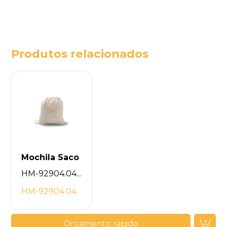
Produtos relacionados
Mochila Saco
HM-92904.04...
HM-92904.04
Orçamento rápido