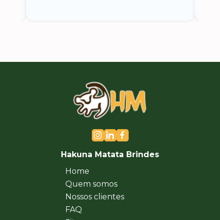
Hakuna Matata Brindes
Home
Quem somos
Nossos clientes
FAQ