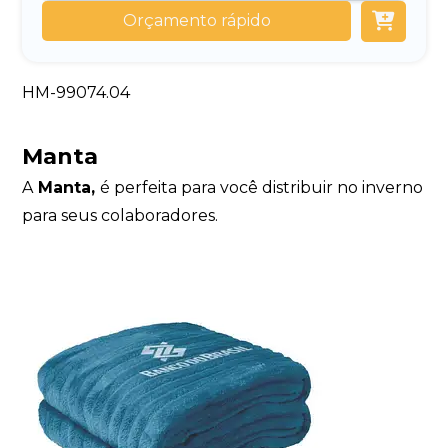
Orçamento rápido
HM-99074.04
Manta
A
Manta,
é perfeita para você distribuir no inverno
para seus colaboradores.