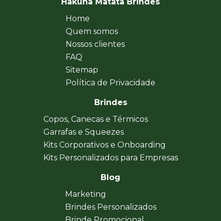
Hakuna Matata Brindes
Home
Quem somos
Nossos clientes
FAQ
Sitemap
Política de Privacidade
Brindes
Copos, Canecas e Térmicos
Garrafas e Squeezes
Kits Corporativos e Onboarding
Kits Personalizados para Empresas
Blog
Marketing
Brindes Personalizados
Brinde Promocional