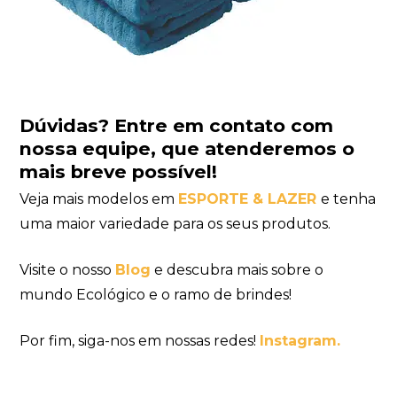
Dúvidas?
Entre em contato com
nossa equipe
, que atenderemos o
mais breve possível!
Veja mais modelos em
ESPORTE & LAZER
e tenha
uma maior variedade para os seus produtos.
Visite o nosso
Blog
e descubra mais sobre o
mundo Ecológico e o ramo de brindes!
Por fim, siga-nos em nossas redes!
Instagram.