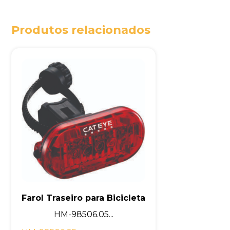
Produtos relacionados
Farol Traseiro para Bicicleta
HM-98506.05...