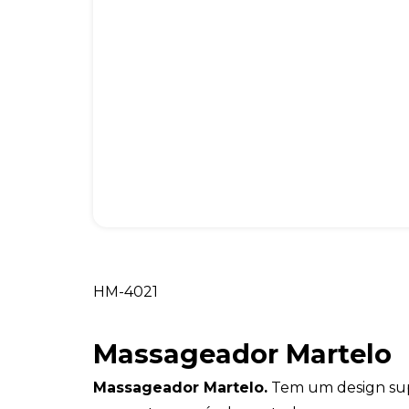
HM-4021
Massageador Martelo
Massageador Martelo.
Tem um design sup