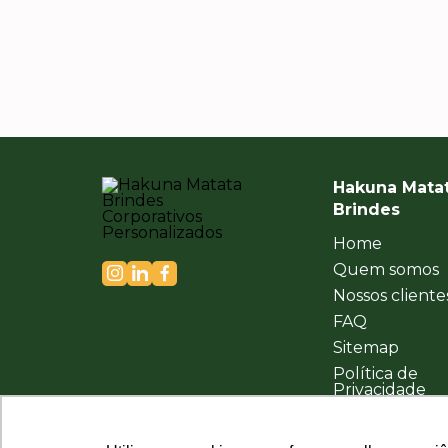
Hakuna Mata
Brindes
Home
Quem somos
Nossos cliente
FAQ
Sitemap
Política de
Privacidade