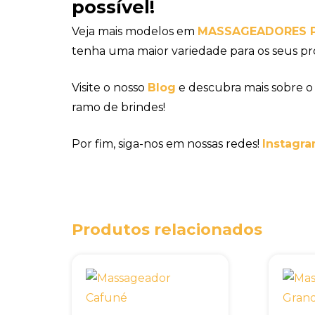
possível!
Veja mais modelos em
MASSAGEADORES 
tenha uma maior variedade para os seus pr
Visite o nosso
Blog
e descubra mais sobre o
ramo de brindes!
Por fim, siga-nos em nossas redes!
Instagra
Produtos relacionados