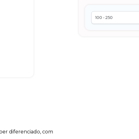
er diferenciado, com