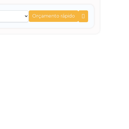
Orçamento rápido