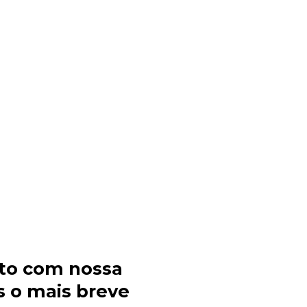
to com nossa
 o mais breve