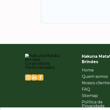
Hakuna Mata
Brindes
Home
Quem somos
Nossos cliente
FAQ
Sitemap
Política de
Privacidade