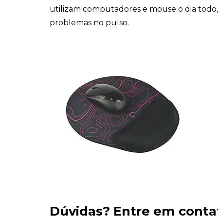
utilizam computadores e mouse o dia todo, 
problemas no pulso.
Dúvidas?
Entre em conta