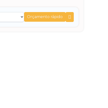
Orçamento rápido