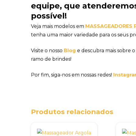
equipe
, que atenderemos
possível!
Veja mais modelos em
MASSAGEADORES 
tenha uma maior variedade para os seus pr
Visite o nosso
Blog
e descubra mais sobre o
ramo de brindes!
Por fim, siga-nos em nossas redes!
Instagra
Produtos relacionados