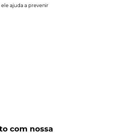
ele ajuda a prevenir
to com nossa