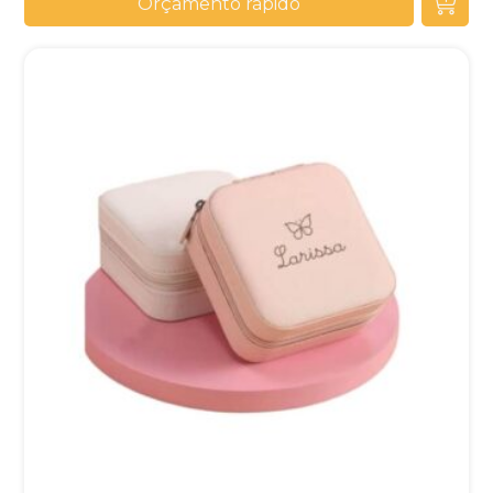
Orçamento rápido