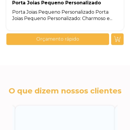
Porta Joias Pequeno Personalizado
Porta Joias Pequeno Personalizado Porta
Joias Pequeno Personalizado: Charmoso e...
Orçamento rápido
O que dizem nossos clientes