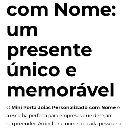
com Nome:
um
presente
único e
memorável
O
Mini Porta Joias Personalizado com Nome
é
a escolha perfeita para empresas que desejam
surpreender. Ao incluir o nome de cada pessoa na