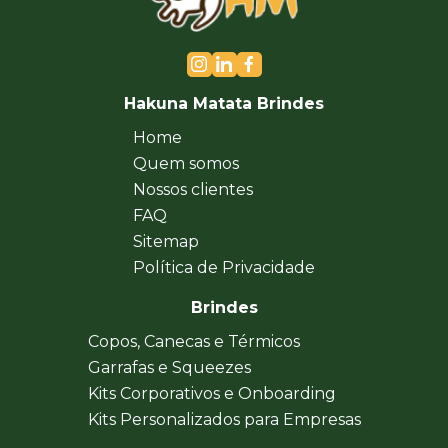
Hakuna Matata Brindes
Home
Quem somos
Nossos clientes
FAQ
Sitemap
Política de Privacidade
Brindes
Copos, Canecas e Térmicos
Garrafas e Squeezes
Kits Corporativos e Onboarding
Kits Personalizados para Empresas