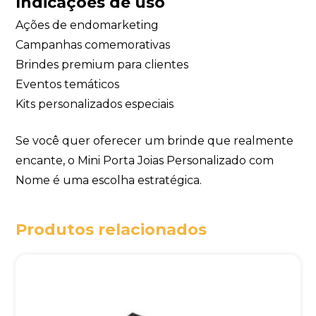
Indicações de uso
Ações de endomarketing
Campanhas comemorativas
Brindes premium para clientes
Eventos temáticos
Kits personalizados especiais
Se você quer oferecer um brinde que realmente
encante, o Mini Porta Joias Personalizado com
Nome é uma escolha estratégica.
Produtos relacionados