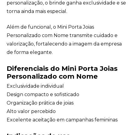
personalização, o brinde ganha exclusividade e se
torna ainda mais especial.
Além de funcional, o Mini Porta Joias
Personalizado com Nome transmite cuidado e
valorização, fortalecendo a imagem da empresa
de forma elegante.
Diferenciais do Mini Porta Joias
Personalizado com Nome
Exclusividade individual
Design compacto e sofisticado
Organização prática de joias
Alto valor percebido
Excelente aceitação em campanhas femininas