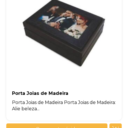
Porta Joias de Madeira
Porta Joias de Madeira Porta Joias de Madeira:
Alie beleza...