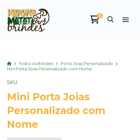
0
Home
Todos os Brindes
Porta Joias Personalizado
Mini Porta Joias Personalizado com Nome
SKU:
Mini Porta Joias
Personalizado com
Nome