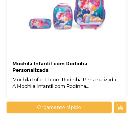
Mochila Infantil com Rodinha
Personalizada
Mochila Infantil com Rodinha Personalizada
A Mochila Infantil com Rodinha...
Orçamento rápido