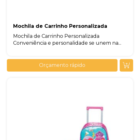
Mochila de Carrinho Personalizada
Mochila de Carrinho Personalizada
Conveniência e personalidade se unem na...
Orçamento rápido