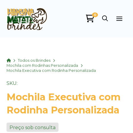
0
Home
Todos os Brindes
Mochila com Rodinhas Personalizada
Mochila Executiva com Rodinha Personalizada
SKU:
Mochila Executiva com
Rodinha Personalizada
Preço sob consulta