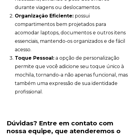
durante viagens ou deslocamentos.
Organização Eficiente:
possui
compartimentos bem projetados para
acomodar laptops, documentos e outros itens
essenciais, mantendo-os organizados e de fácil
acesso.
Toque Pessoal:
a opção de personalização
permite que você adicione seu toque único à
mochila, tornando-a não apenas funcional, mas
também uma expressão de sua identidade
profissional.
Dúvidas?
Entre em contato com
nossa equipe
, que atenderemos o