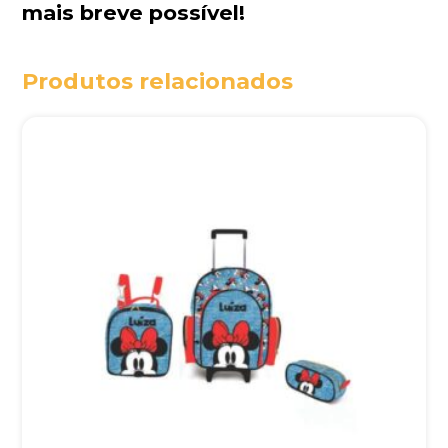
mais breve possível!
Produtos relacionados