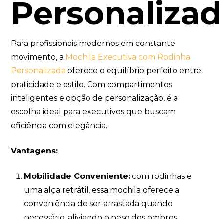
Personaliza
Para profissionais modernos em constante
movimento, a
Mochila Executiva com Rodinha
Personalizada
oferece o equilíbrio perfeito entre
praticidade e estilo. Com compartimentos
inteligentes e opção de personalização, é a
escolha ideal para executivos que buscam
eficiência com elegância.
Vantagens:
Mobilidade Conveniente:
com rodinhas e
uma alça retrátil, essa mochila oferece a
conveniência de ser arrastada quando
necessário, aliviando o peso dos ombros