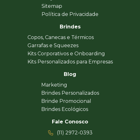
Sitemap
Política de Privacidade
Brindes
Copos, Canecas e Térmicos
Garrafas e Squeezes
Kits Corporativos e Onboarding
Kits Personalizados para Empresas
Blog
Marketing
Brindes Personalizados
Brinde Promocional
Brindes Ecológicos
Fale Conosco
(11) 2972-0393