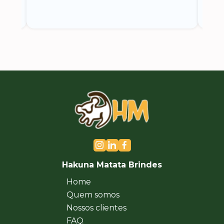
Hakuna Matata Brindes
Home
Quem somos
Nossos clientes
FAQ